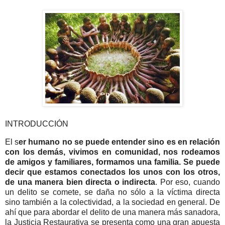
INTRODUCCIÓN
El s
er humano no se puede entender sino es en relación
con los demás, vivimos en comunidad, nos rodeamos
de amigos y familiares, formamos una familia. Se puede
decir que estamos conectados los unos con los otros,
de una manera bien directa o indirecta
. Por eso, cuando
un delito se comete, se daña no sólo a la víctima directa
sino también a la colectividad, a la sociedad en general. De
ahí que para abordar el delito de una manera más sanadora,
la Justicia Restaurativa se presenta como una gran apuesta