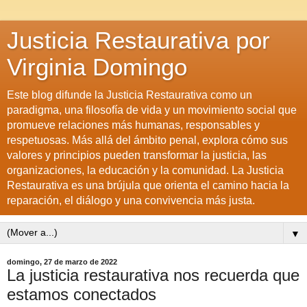
Justicia Restaurativa por
Virginia Domingo
Este blog difunde la Justicia Restaurativa como un
paradigma, una filosofía de vida y un movimiento social que
promueve relaciones más humanas, responsables y
respetuosas. Más allá del ámbito penal, explora cómo sus
valores y principios pueden transformar la justicia, las
organizaciones, la educación y la comunidad. La Justicia
Restaurativa es una brújula que orienta el camino hacia la
reparación, el diálogo y una convivencia más justa.
▼
domingo, 27 de marzo de 2022
La justicia restaurativa nos recuerda que
estamos conectados