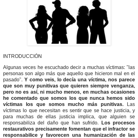
INTRODUCCIÓN
Algunas veces he escuchado decir a muchas víctimas: "las
personas son algo más que aquello que hicieron mal en el
pasado".
Y como veis, lo decía una víctima, nos parece
que son muy punitivas que quieren siempre venganza,
pero no es así, ni mucho menos, en muchas ocasiones
he comentado que somos los que nunca hemos sido
víctimas los que somos mucho más punitivas.
Las
víctimas lo que necesitan es sentir que se hace justicia, y
para muchas de ellas justicia implica, que alguien se
responsabiliza del daño que han sufrido.
Los procesos
restaurativos precisamente fomentan que el infractor se
responsabilice y favorecen una humanización de las