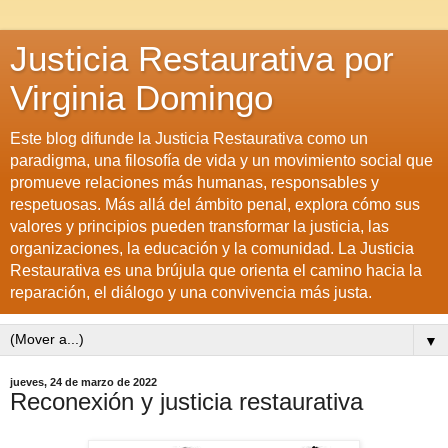
Justicia Restaurativa por
Virginia Domingo
Este blog difunde la Justicia Restaurativa como un
paradigma, una filosofía de vida y un movimiento social que
promueve relaciones más humanas, responsables y
respetuosas. Más allá del ámbito penal, explora cómo sus
valores y principios pueden transformar la justicia, las
organizaciones, la educación y la comunidad. La Justicia
Restaurativa es una brújula que orienta el camino hacia la
reparación, el diálogo y una convivencia más justa.
▼
jueves, 24 de marzo de 2022
Reconexión y justicia restaurativa