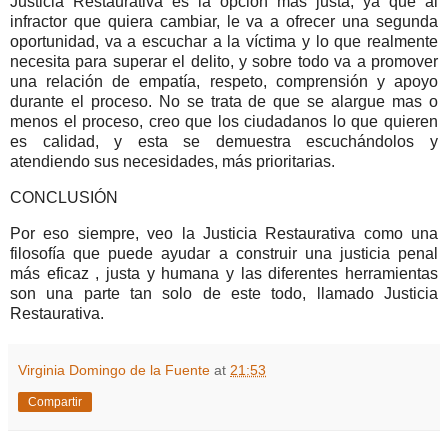
Justicia Restaurativa es la opción más justa, ya que al
infractor que quiera cambiar, le va a ofrecer una segunda
oportunidad, va a escuchar a la víctima y lo que realmente
necesita para superar el delito, y sobre todo va a promover
una relación de empatía, respeto, comprensión y apoyo
durante el proceso. No se trata de que se alargue mas o
menos el proceso, creo que los ciudadanos lo que quieren
es calidad, y esta se demuestra escuchándolos y
atendiendo sus necesidades, más prioritarias.
CONCLUSIÓN
Por eso siempre, veo la Justicia Restaurativa como una
filosofía que puede ayudar a construir una justicia penal
más eficaz , justa y humana y las diferentes herramientas
son una parte tan solo de este todo, llamado Justicia
Restaurativa.
Virginia Domingo de la Fuente
at
21:53
Compartir