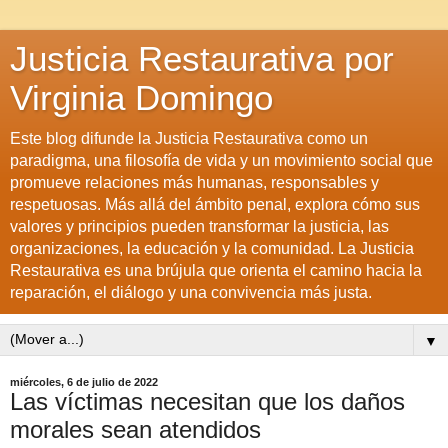
Justicia Restaurativa por
Virginia Domingo
Este blog difunde la Justicia Restaurativa como un
paradigma, una filosofía de vida y un movimiento social que
promueve relaciones más humanas, responsables y
respetuosas. Más allá del ámbito penal, explora cómo sus
valores y principios pueden transformar la justicia, las
organizaciones, la educación y la comunidad. La Justicia
Restaurativa es una brújula que orienta el camino hacia la
reparación, el diálogo y una convivencia más justa.
▼
miércoles, 6 de julio de 2022
Las víctimas necesitan que los daños
morales sean atendidos