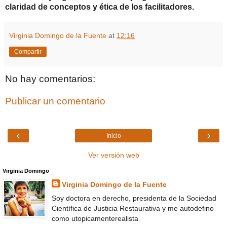
claridad de conceptos y ética de los facilitadores.
Virginia Domingo de la Fuente
at
12:16
Compartir
No hay comentarios:
Publicar un comentario
‹
›
Inicio
Ver versión web
Virginia Domingo
Virginia Domingo de la Fuente
Soy doctora en derecho, presidenta de la Sociedad
Científica de Justicia Restaurativa y me autodefino
como utopicamenterealista