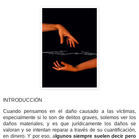
INTRODUCCIÓN
Cuando pensamos en el daño causado a las víctimas,
especialmente si lo son de delitos graves, solemos ver los
daños materiales, y es que jurídicamente los daños se
valoran y se intentan reparar a través de su cuantificación,
en dinero. Y por eso, a
lgunos siempre suelen decir pero