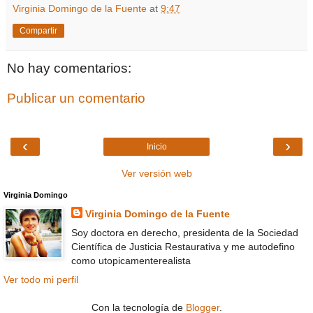
Virginia Domingo de la Fuente
at
9:47
Compartir
No hay comentarios:
Publicar un comentario
‹
›
Inicio
Ver versión web
Virginia Domingo
Virginia Domingo de la Fuente
Soy doctora en derecho, presidenta de la Sociedad
Científica de Justicia Restaurativa y me autodefino
como utopicamenterealista
Ver todo mi perfil
Con la tecnología de
Blogger
.