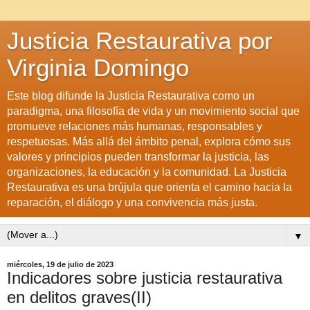
Justicia Restaurativa por
Virginia Domingo
Este blog difunde la Justicia Restaurativa como un
paradigma, una filosofía de vida y un movimiento social que
promueve relaciones más humanas, responsables y
respetuosas. Más allá del ámbito penal, explora cómo sus
valores y principios pueden transformar la justicia, las
organizaciones, la educación y la comunidad. La Justicia
Restaurativa es una brújula que orienta el camino hacia la
reparación, el diálogo y una convivencia más justa.
▼
miércoles, 19 de julio de 2023
Indicadores sobre justicia restaurativa
en delitos graves(II)