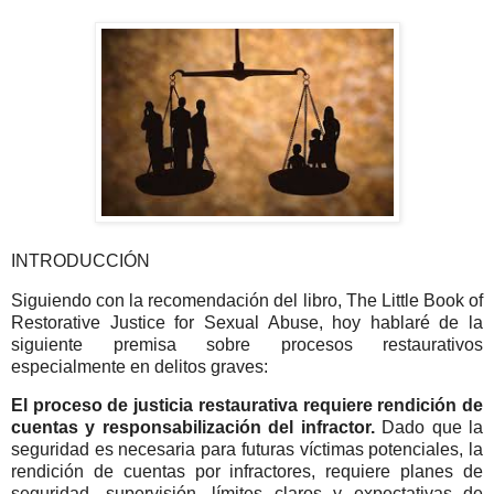
INTRODUCCIÓN
Siguiendo con la recomendación del libro, The Little Book of
Restorative Justice for Sexual Abuse, hoy hablaré de la
siguiente premisa sobre procesos restaurativos
especialmente en delitos graves:
El proceso de justicia restaurativa requiere rendición de
cuentas y responsabilización del infractor.
Dado que la
seguridad es necesaria para futuras víctimas potenciales, la
rendición de cuentas por infractores, requiere planes de
seguridad, supervisión, límites claros y expectativas de