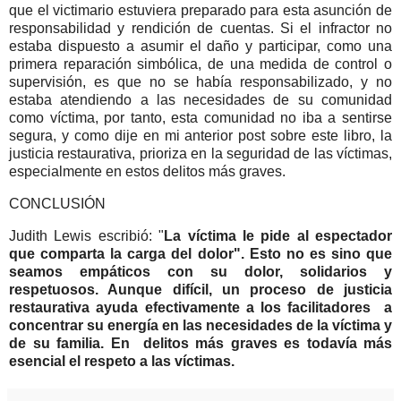
que el victimario estuviera preparado para esta asunción de
responsabilidad y rendición de cuentas. Si el infractor no
estaba dispuesto a asumir el daño y participar, como una
primera reparación simbólica, de una medida de control o
supervisión, es que no se había responsabilizado, y no
estaba atendiendo a las necesidades de su comunidad
como víctima, por tanto, esta comunidad no iba a sentirse
segura, y como dije en mi anterior post sobre este libro, la
justicia restaurativa, prioriza en la seguridad de las víctimas,
especialmente en estos delitos más graves.
CONCLUSIÓN
Judith Lewis escribió: "
La víctima le pide al espectador
que comparta la carga del dolor". Esto no es sino que
seamos empáticos con su dolor, solidarios y
respetuosos. Aunque difícil, un proceso de justicia
restaurativa ayuda efectivamente a los facilitadores a
concentrar su energía en las necesidades de la víctima y
de su familia. En delitos más graves es todavía más
esencial el respeto a las víctimas.