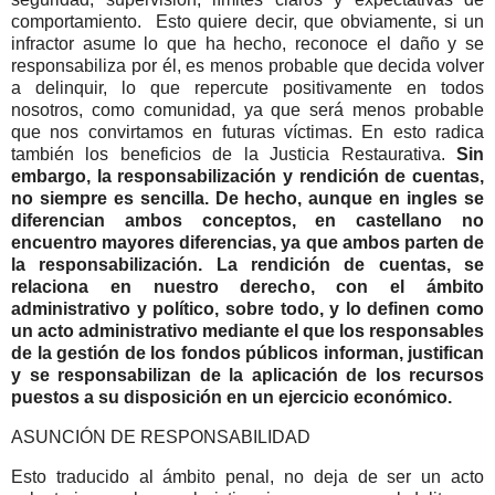
comportamiento. Esto quiere decir, que obviamente, si un
infractor asume lo que ha hecho, reconoce el daño y se
responsabiliza por él, es menos probable que decida volver
a delinquir, lo que repercute positivamente en todos
nosotros, como comunidad, ya que será menos probable
que nos convirtamos en futuras víctimas. En esto radica
también los beneficios de la Justicia Restaurativa.
Sin
embargo, la responsabilización y rendición de cuentas,
no siempre es sencilla. De hecho, aunque en ingles se
diferencian ambos conceptos, en castellano no
encuentro mayores diferencias, ya que ambos parten de
la responsabilización. La rendición de cuentas, se
relaciona en nuestro derecho, con el ámbito
administrativo y político, sobre todo, y lo definen como
un acto administrativo mediante el que los responsables
de la gestión de los fondos públicos informan, justifican
y se responsabilizan de la aplicación de los recursos
puestos a su disposición en un ejercicio económico.
ASUNCIÓN DE RESPONSABILIDAD
Esto traducido al ámbito penal, no deja de ser un acto