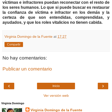
víctimas e infractores puedan reconectar con el resto de
los seres humanos. Lo que si puede buscar es restaurar
la confianza de víctima e infractor en los demás y la
certeza de que son entendidas, comprendidas, y
ayudados, y que los roles vitalicios no tienen cabida.
Virginia Domingo de la Fuente
at
17:27
Compartir
No hay comentarios:
Publicar un comentario
‹
›
Inicio
Ver versión web
Virginia Domingo
Virginia Domingo de la Fuente