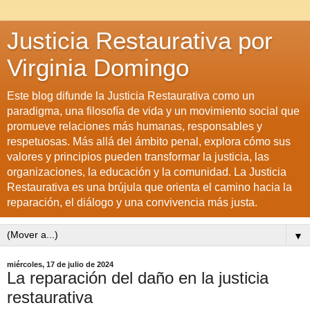
Justicia Restaurativa por
Virginia Domingo
Este blog difunde la Justicia Restaurativa como un
paradigma, una filosofía de vida y un movimiento social que
promueve relaciones más humanas, responsables y
respetuosas. Más allá del ámbito penal, explora cómo sus
valores y principios pueden transformar la justicia, las
organizaciones, la educación y la comunidad. La Justicia
Restaurativa es una brújula que orienta el camino hacia la
reparación, el diálogo y una convivencia más justa.
▼
miércoles, 17 de julio de 2024
La reparación del daño en la justicia
restaurativa