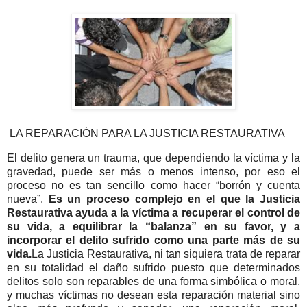
LA REPARACIÓN PARA LA JUSTICIA RESTAURATIVA
El delito genera un trauma, que dependiendo la víctima y la
gravedad, puede ser más o menos intenso, por eso el
proceso no es tan sencillo como hacer “borrón y cuenta
nueva”.
Es un proceso complejo en el que la Justicia
Restaurativa ayuda a la víctima a recuperar el control de
su vida, a equilibrar la “balanza” en su favor, y a
incorporar el delito sufrido como una parte más de su
vida.
La Justicia Restaurativa, ni tan siquiera trata de reparar
en su totalidad el daño sufrido puesto que determinados
delitos solo son reparables de una forma simbólica o moral,
y muchas víctimas no desean esta reparación material sino