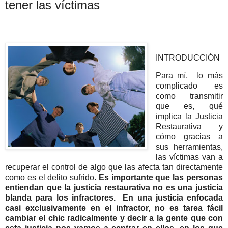
tener las víctimas
INTRODUCCIÓN
Para mí, lo más
complicado es
como transmitir
que es, qué
implica la Justicia
Restaurativa y
cómo gracias a
sus herramientas,
las víctimas van a
recuperar el control de algo que las afecta tan directamente
como es el delito sufrido.
Es importante que las personas
entiendan que la justicia restaurativa no es una justicia
blanda para los infractores. En una justicia enfocada
casi exclusivamente en el infractor, no es tarea fácil
cambiar el chic radicalmente y decir a la gente que con