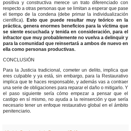
positiva y constructiva merece un trato diferenciado con
respecto a otras personas que se limitan a esperar que pase
el tiempo de la condena (debe primar la individualización
científica).
Esto que puede resultar muy teórico en la
práctica, genera enormes beneficios para la víctima que
se siente escuchada y tenida en consideración, para el
infractor que muy probablemente no vuelva a delinquir y
para la comunidad que reinsertará a ambos de nuevo en
ella como personas productivas.
CONCLUSIÓN
Para la Justicia tradicional, cometer un delito, implica que
eres culpable y ya está, sin embargo, para la Restaurativo
implica que te haces responsable, y además vas a contraer
una serie de obligaciones para reparar el daño o mitigarlo. Y
el paso siguiente sería cómo empezar a pensar que el
castigo en sí mismo, no ayuda a la reinserción y que sería
necesario tener un enfoque restaurativo global en el ámbito
penitenciario.