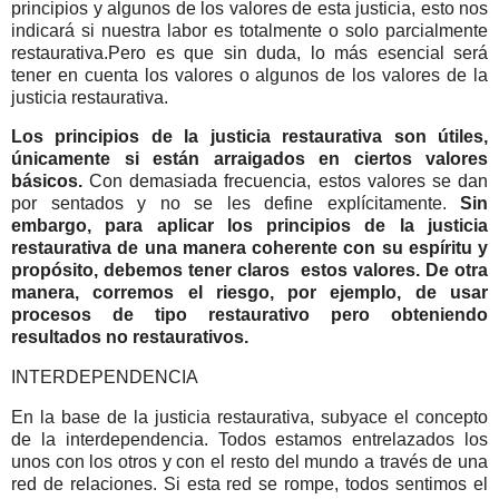
principios y algunos de los valores de esta justicia, esto nos
indicará si nuestra labor es totalmente o solo parcialmente
restaurativa.Pero es que sin duda, lo más esencial será
tener en cuenta los valores o algunos de los valores de la
justicia restaurativa.
Los principios de la justicia restaurativa son útiles,
únicamente si están arraigados en ciertos valores
básicos.
Con demasiada frecuencia, estos valores se dan
por sentados y no se les define explícitamente.
Sin
embargo, para aplicar los principios de la justicia
restaurativa de una manera coherente con su espíritu y
propósito, debemos tener claros estos valores. De otra
manera, corremos el riesgo, por ejemplo, de usar
procesos de tipo restaurativo pero obteniendo
resultados no restaurativos.
INTERDEPENDENCIA
En la base de la justicia restaurativa, subyace el concepto
de la interdependencia. Todos estamos entrelazados los
unos con los otros y con el resto del mundo a través de una
red de relaciones. Si esta red se rompe, todos sentimos el