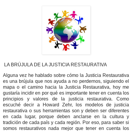
LA BRÚJULA DE LA JUSTICIA RESTAURATIVA
Alguna vez he hablado sobre cómo la Justicia Restaurativa
es una brújula que nos ayuda a no perdernos, siguiendo el
mapa o el camino hacia la Justicia Restaurativa, hoy me
gustaría incidir en por qué es importante tener en cuenta los
principios y valores de la justicia restaurativa. Como
escuché decir a Howard Zehr, los modelos de justicia
restaurativa o sus herramientas son y deben ser diferentes
en cada lugar, porque deben anclarse en la cultura y
tradición de cada país y cada región. Por eso, para saber si
somos restaurativos nada mejor que tener en cuenta los