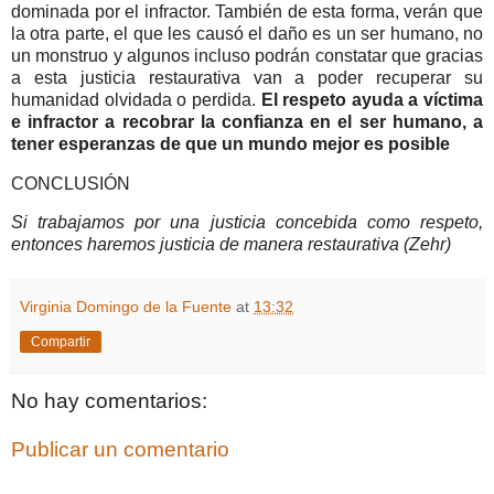
dominada por el infractor. También de esta forma, verán que
la otra parte, el que les causó el daño es un ser humano, no
un monstruo y algunos incluso podrán constatar que gracias
a esta justicia restaurativa van a poder recuperar su
humanidad olvidada o perdida.
El respeto ayuda a víctima
e infractor a recobrar la confianza en el ser humano, a
tener esperanzas de que un mundo mejor es posible
CONCLUSIÓN
Si trabajamos por una justicia concebida como respeto,
entonces haremos justicia de manera restaurativa (Zehr)
Virginia Domingo de la Fuente
at
13:32
Compartir
No hay comentarios:
Publicar un comentario