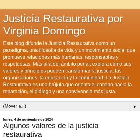
Justicia Restaurativa por
Virginia Domingo
Este blog difunde la Justicia Restaurativa como un
paradigma, una filosofía de vida y un movimiento social que
promueve relaciones más humanas, responsables y
respetuosas. Más allá del ámbito penal, explora cómo sus
valores y principios pueden transformar la justicia, las
organizaciones, la educación y la comunidad. La Justicia
Restaurativa es una brújula que orienta el camino hacia la
reparación, el diálogo y una convivencia más justa.
▼
lunes, 4 de noviembre de 2024
Algunos valores de la justicia
restaurativa