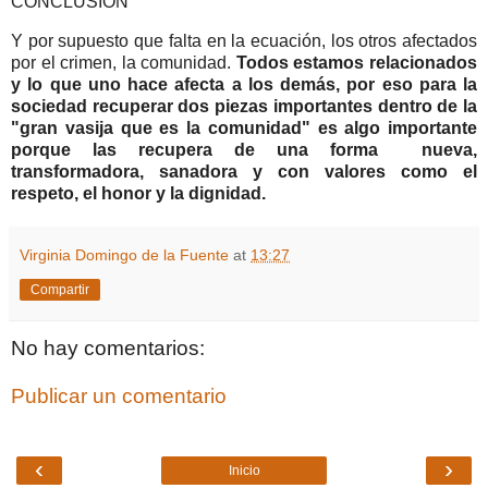
CONCLUSIÓN
Y por supuesto que falta en la ecuación, los otros afectados
por el crimen, la comunidad.
Todos estamos relacionados
y lo que uno hace afecta a los demás, por eso para la
sociedad recuperar dos piezas importantes dentro de la
"gran vasija que es la comunidad" es algo importante
porque las recupera de una forma nueva,
transformadora, sanadora y con valores como el
respeto, el honor y la dignidad.
Virginia Domingo de la Fuente
at
13:27
Compartir
No hay comentarios:
Publicar un comentario
‹
›
Inicio