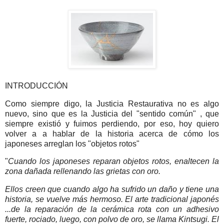
INTRODUCCIÓN
Como siempre digo, la Justicia Restaurativa no es algo
nuevo, sino que es la Justicia del "sentido común" , que
siempre existió y fuimos perdiendo, por eso, hoy quiero
volver a a hablar de la historia acerca de cómo los
japoneses arreglan los "objetos rotos"
"
Cuando los japoneses reparan objetos rotos, enaltecen la
zona dañada rellenando las grietas con oro.
Ellos creen que cuando algo ha sufrido un daño y tiene una
historia, se vuelve más hermoso. El arte tradicional japonés
...de la reparación de la cerámica rota con un adhesivo
fuerte, rociado, luego, con polvo de oro, se llama Kintsugi. El