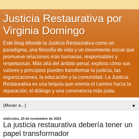
Justicia Restaurativa por
Virginia Domingo
Este blog difunde la Justicia Restaurativa como un
paradigma, una filosofía de vida y un movimiento social que
promueve relaciones más humanas, responsables y
respetuosas. Más allá del ámbito penal, explora cómo sus
valores y principios pueden transformar la justicia, las
organizaciones, la educación y la comunidad. La Justicia
Restaurativa es una brújula que orienta el camino hacia la
reparación, el diálogo y una convivencia más justa.
▼
miércoles, 20 de noviembre de 2024
La justicia restaurativa debería tener un
papel transformador