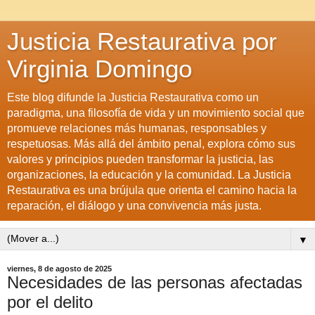
Justicia Restaurativa por
Virginia Domingo
Este blog difunde la Justicia Restaurativa como un
paradigma, una filosofía de vida y un movimiento social que
promueve relaciones más humanas, responsables y
respetuosas. Más allá del ámbito penal, explora cómo sus
valores y principios pueden transformar la justicia, las
organizaciones, la educación y la comunidad. La Justicia
Restaurativa es una brújula que orienta el camino hacia la
reparación, el diálogo y una convivencia más justa.
▼
viernes, 8 de agosto de 2025
Necesidades de las personas afectadas
por el delito