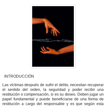
INTRODUCCIÓN
Las víctimas después de sufrir el delito, necesitan recuperar
el sentido del orden, la seguridad y poder recibir una
restitución o compensación, si es su deseo. Deben jugar un
papel fundamental y puede beneficiarse de una forma de
restitución a cargo del responsable y es que según esta