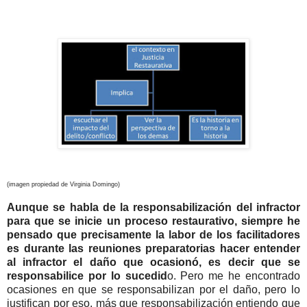
(imagen propiedad de Virginia Domingo)
Aunque se habla de la responsabilización del infractor
para que se inicie un proceso restaurativo, siempre he
pensado que precisamente la labor de los facilitadores
es durante las reuniones preparatorias hacer entender
al infractor el daño que ocasionó, es decir que se
responsabilice por lo sucedid
o. Pero me he encontrado
ocasiones en que se responsabilizan por el daño, pero lo
justifican por eso, más que responsabilización entiendo que