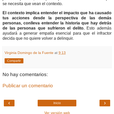
se necesita que vean el contexto.
El contexto implica entender el impacto que ha causado
tus acciones desde la perspectiva de las demás
personas, conlleva entender la historia que hay detrás
de las personas que sufrieron el delito.
Esto además
ayudará a generar empatía esencial para que el infractor
decida que no quiere volver a delinquir.
Virginia Domingo de la Fuente
at
9:13
Compartir
No hay comentarios:
Publicar un comentario
‹
›
Inicio
Ver versión web