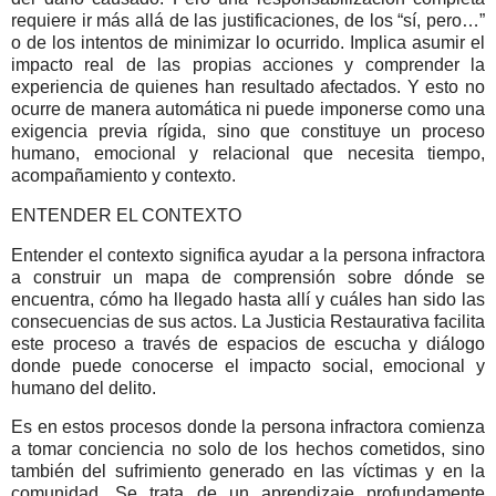
requiere ir más allá de las justificaciones, de los “sí, pero…”
o de los intentos de minimizar lo ocurrido. Implica asumir el
impacto real de las propias acciones y comprender la
experiencia de quienes han resultado afectados. Y esto no
ocurre de manera automática ni puede imponerse como una
exigencia previa rígida, sino que constituye un proceso
humano, emocional y relacional que necesita tiempo,
acompañamiento y contexto.
ENTENDER EL CONTEXTO
Entender el contexto significa ayudar a la persona infractora
a construir un mapa de comprensión sobre dónde se
encuentra, cómo ha llegado hasta allí y cuáles han sido las
consecuencias de sus actos. La Justicia Restaurativa facilita
este proceso a través de espacios de escucha y diálogo
donde puede conocerse el impacto social, emocional y
humano del delito.
Es en estos procesos donde la persona infractora comienza
a tomar conciencia no solo de los hechos cometidos, sino
también del sufrimiento generado en las víctimas y en la
comunidad. Se trata de un aprendizaje profundamente