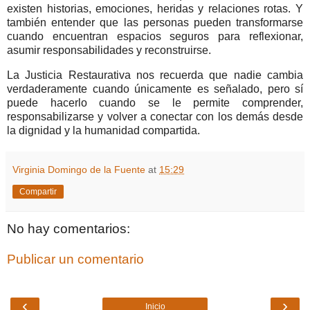
existen historias, emociones, heridas y relaciones rotas. Y
también entender que las personas pueden transformarse
cuando encuentran espacios seguros para reflexionar,
asumir responsabilidades y reconstruirse.
La Justicia Restaurativa nos recuerda que nadie cambia
verdaderamente cuando únicamente es señalado, pero sí
puede hacerlo cuando se le permite comprender,
responsabilizarse y volver a conectar con los demás desde
la dignidad y la humanidad compartida.
Virginia Domingo de la Fuente
at
15:29
Compartir
No hay comentarios:
Publicar un comentario
‹
›
Inicio