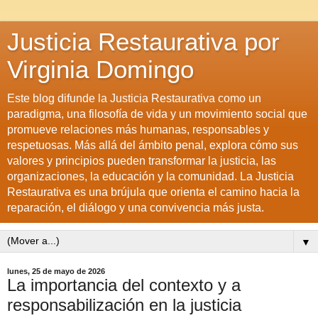
Justicia Restaurativa por
Virginia Domingo
Este blog difunde la Justicia Restaurativa como un
paradigma, una filosofía de vida y un movimiento social que
promueve relaciones más humanas, responsables y
respetuosas. Más allá del ámbito penal, explora cómo sus
valores y principios pueden transformar la justicia, las
organizaciones, la educación y la comunidad. La Justicia
Restaurativa es una brújula que orienta el camino hacia la
reparación, el diálogo y una convivencia más justa.
▼
lunes, 25 de mayo de 2026
La importancia del contexto y a
responsabilización en la justicia