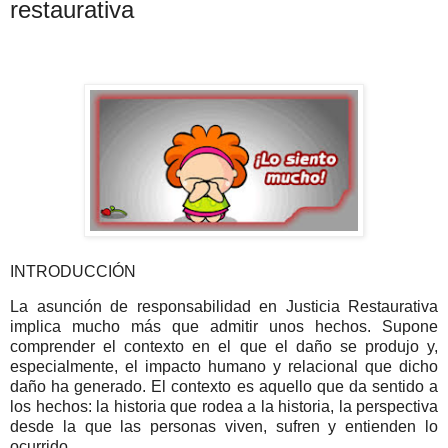
restaurativa
INTRODUCCIÓN
La asunción de responsabilidad en Justicia Restaurativa
implica mucho más que admitir unos hechos. Supone
comprender el contexto en el que el daño se produjo y,
especialmente, el impacto humano y relacional que dicho
daño ha generado. El contexto es aquello que da sentido a
los hechos: la historia que rodea a la historia, la perspectiva
desde la que las personas viven, sufren y entienden lo
ocurrido.