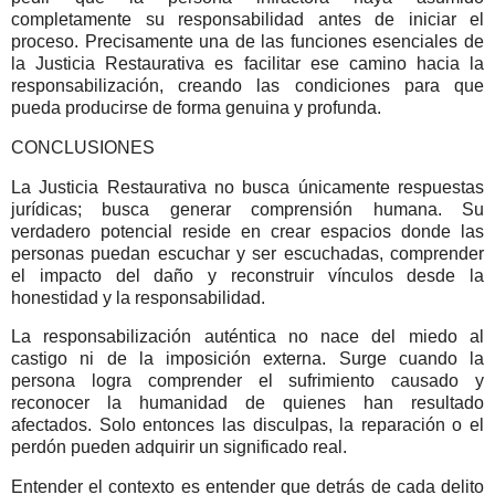
completamente su responsabilidad antes de iniciar el
proceso. Precisamente una de las funciones esenciales de
la Justicia Restaurativa es facilitar ese camino hacia la
responsabilización, creando las condiciones para que
pueda producirse de forma genuina y profunda.
CONCLUSIONES
La Justicia Restaurativa no busca únicamente respuestas
jurídicas; busca generar comprensión humana. Su
verdadero potencial reside en crear espacios donde las
personas puedan escuchar y ser escuchadas, comprender
el impacto del daño y reconstruir vínculos desde la
honestidad y la responsabilidad.
La responsabilización auténtica no nace del miedo al
castigo ni de la imposición externa. Surge cuando la
persona logra comprender el sufrimiento causado y
reconocer la humanidad de quienes han resultado
afectados. Solo entonces las disculpas, la reparación o el
perdón pueden adquirir un significado real.
Entender el contexto es entender que detrás de cada delito