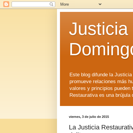
Justicia
Doming
Este blog difunde la Justici
promueve relaciones más hu
valores y principios pueden 
Restaurativa es una brújula 
viernes, 3 de julio de 2015
La Justicia Restaurativ