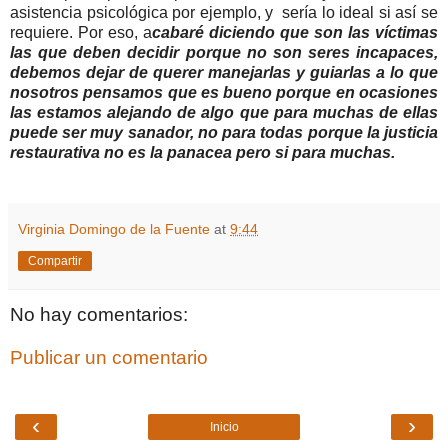
asistencia psicológica por ejemplo, y sería lo ideal si así se
requiere. Por eso, a
cabaré diciendo que son las víctimas
las que deben decidir porque no son seres incapaces,
debemos dejar de querer manejarlas y guiarlas a lo que
nosotros pensamos que es bueno porque en ocasiones
las estamos alejando de algo que para muchas de ellas
puede ser muy sanador, no para todas porque la justicia
restaurativa no es la panacea pero si para muchas.
Virginia Domingo de la Fuente
at
9:44
Compartir
No hay comentarios:
Publicar un comentario
‹
›
Inicio