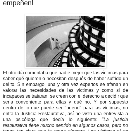
empeñen!
El otro día comentaba que nadie mejor que las víctimas para
saber qué quieren o necesitan después de haber sufrido un
delito. Sin embargo, una y otra vez expertos se afanan en
valorar las necesidades de las víctimas y como si de
incapaces se trataran, se creen con el derecho a decidir que
sería conveniente para ellas y qué no. Y por supuesto
dentro de lo que puede ser "bueno" para las víctimas, no
entra la Justicia Restaurativa, así he visto una entrevista a
una psicóloga que decía lo siguiente:
"La justicia
restaurativa tiene mucho sentido en algunos casos, pero no