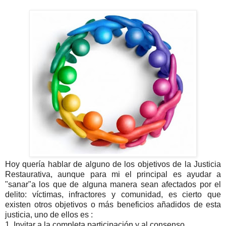
Hoy quería hablar de alguno de los objetivos de la Justicia
Restaurativa, aunque para mi el principal es ayudar a
"sanar"a los que de alguna manera sean afectados por el
delito: víctimas, infractores y comunidad, es cierto que
existen otros objetivos o más beneficios añadidos de esta
justicia, uno de ellos es :
1. Invitar a la completa participación y al consenso