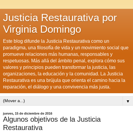
Justicia Restaurativa por
Virginia Domingo
Este blog difunde la Justicia Restaurativa como un
paradigma, una filosofía de vida y un movimiento social que
promueve relaciones más humanas, responsables y
respetuosas. Más allá del ámbito penal, explora cómo sus
valores y principios pueden transformar la justicia, las
organizaciones, la educación y la comunidad. La Justicia
Restaurativa es una brújula que orienta el camino hacia la
reparación, el diálogo y una convivencia más justa.
▼
jueves, 15 de diciembre de 2016
Algunos objetivos de la Justicia
Restaurativa