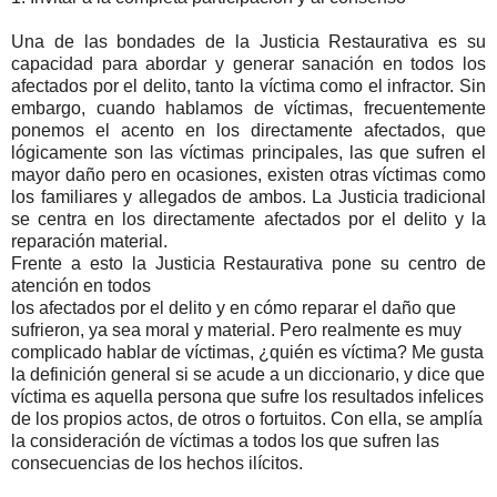
Una de las bondades de la Justicia Restaurativa es su
capacidad para abordar y generar sanación en todos los
afectados por el delito, tanto la víctima como el infractor. Sin
embargo, cuando hablamos de víctimas, frecuentemente
ponemos el acento en los directamente afectados, que
lógicamente son las víctimas principales, las que sufren el
mayor daño pero en ocasiones, existen otras víctimas como
los familiares y allegados de ambos. La Justicia tradicional
se centra en los directamente afectados por el delito y la
reparación material.
Frente a esto la Justicia Restaurativa pone su centro de
atención en todos
los afectados por el delito y en cómo reparar el daño que
sufrieron, ya sea moral y material. Pero realmente es muy
complicado hablar de víctimas, ¿quién es víctima? Me gusta
la definición general si se acude a un diccionario, y dice que
víctima es aquella persona que sufre los resultados infelices
de los propios actos, de otros o fortuitos. Con ella, se amplía
la consideración de víctimas a todos los que sufren las
consecuencias de los hechos ilícitos.