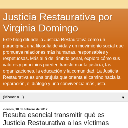
Justicia Restaurativa por
Virginia Domingo
Este blog difunde la Justicia Restaurativa como un
paradigma, una filosofía de vida y un movimiento social que
promueve relaciones más humanas, responsables y
respetuosas. Más allá del ámbito penal, explora cómo sus
valores y principios pueden transformar la justicia, las
organizaciones, la educación y la comunidad. La Justicia
Restaurativa es una brújula que orienta el camino hacia la
reparación, el diálogo y una convivencia más justa.
▼
viernes, 10 de febrero de 2017
Resulta esencial transmitir qué es
Justicia Restaurativa a las víctimas