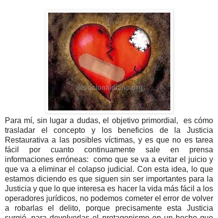
Para mí, sin lugar a dudas, el objetivo primordial, es cómo
trasladar el concepto y los beneficios de la Justicia
Restaurativa a las posibles víctimas, y es que no es tarea
fácil por cuanto continuamente sale en prensa
informaciones erróneas: como que se va a evitar el juicio y
que va a eliminar el colapso judicial. Con esta idea, lo que
estamos diciendo es que siguen sin ser importantes para la
Justicia y que lo que interesa es hacer la vida más fácil a los
operadores jurídicos, no podemos cometer el error de volver
a robarlas el delito, porque precisamente esta Justicia
surgió, para devolverlas el protagonismo en un hecho que