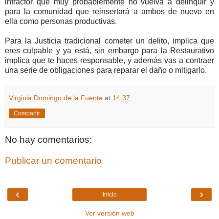
infractor que muy probablemente no vuelva a delinquir y
para la comunidad que reinsertará a ambos de nuevo en
ella como personas productivas.
Para la Justicia tradicional cometer un delito, implica que
eres culpable y ya está, sin embargo para la Restaurativo
implica que te haces responsable, y además vas a contraer
una serie de obligaciones para reparar el daño o mitigarlo.
Virginia Domingo de la Fuente
at
14:37
Compartir
No hay comentarios:
Publicar un comentario
‹
›
Inicio
Ver versión web