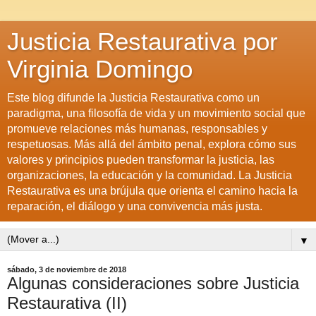
Justicia Restaurativa por
Virginia Domingo
Este blog difunde la Justicia Restaurativa como un
paradigma, una filosofía de vida y un movimiento social que
promueve relaciones más humanas, responsables y
respetuosas. Más allá del ámbito penal, explora cómo sus
valores y principios pueden transformar la justicia, las
organizaciones, la educación y la comunidad. La Justicia
Restaurativa es una brújula que orienta el camino hacia la
reparación, el diálogo y una convivencia más justa.
▼
sábado, 3 de noviembre de 2018
Algunas consideraciones sobre Justicia
Restaurativa (II)