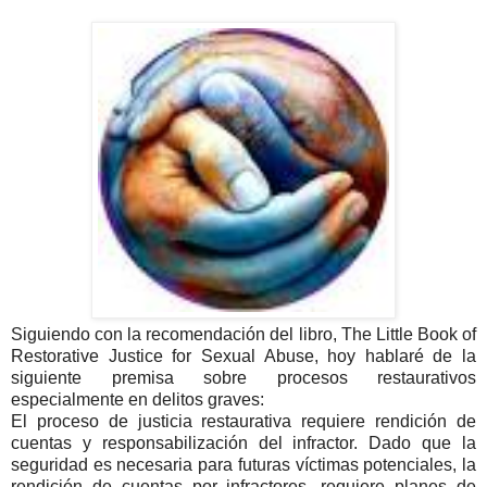
Siguiendo con la recomendación del libro, The Little Book of
Restorative Justice for Sexual Abuse, hoy hablaré de la
siguiente premisa sobre procesos restaurativos
especialmente en delitos graves:
El proceso de justicia restaurativa requiere rendición de
cuentas y responsabilización del infractor. Dado que la
seguridad es necesaria para futuras víctimas potenciales, la
rendición de cuentas por infractores, requiere planes de