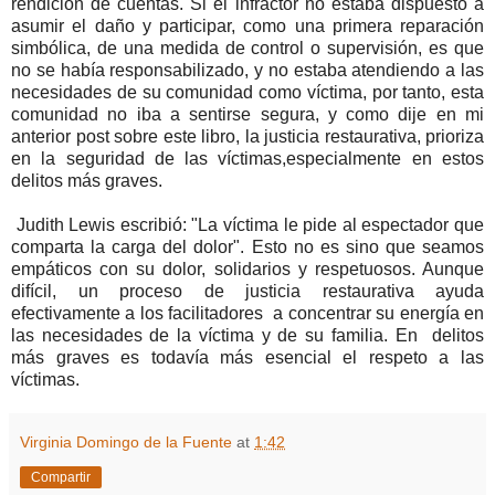
rendición de cuentas. Si el infractor no estaba dispuesto a
asumir el daño y participar, como una primera reparación
simbólica, de una medida de control o supervisión, es que
no se había responsabilizado, y no estaba atendiendo a las
necesidades de su comunidad como víctima, por tanto, esta
comunidad no iba a sentirse segura, y como dije en mi
anterior post sobre este libro, la justicia restaurativa, prioriza
en la seguridad de las víctimas,especialmente en estos
delitos más graves.
Judith Lewis escribió: "La víctima le pide al espectador que
comparta la carga del dolor". Esto no es sino que seamos
empáticos con su dolor, solidarios y respetuosos. Aunque
difícil, un proceso de justicia restaurativa ayuda
efectivamente a los facilitadores a concentrar su energía en
las necesidades de la víctima y de su familia. En delitos
más graves es todavía más esencial el respeto a las
víctimas.
Virginia Domingo de la Fuente
at
1:42
Compartir