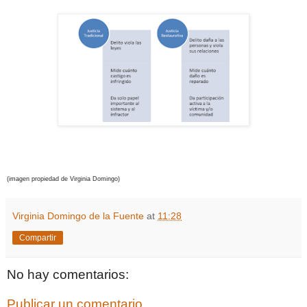
(imagen propiedad de Virginia Domingo)
Virginia Domingo de la Fuente
at
11:28
Compartir
No hay comentarios:
Publicar un comentario