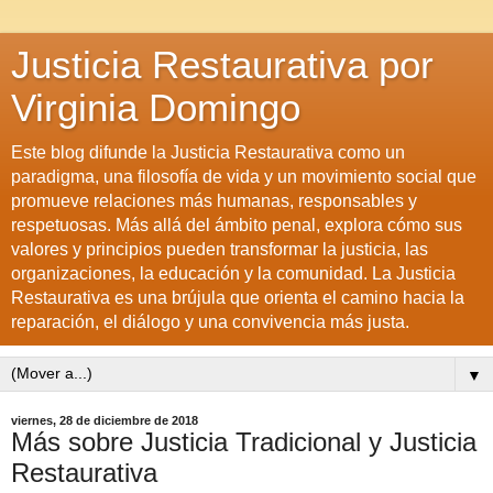
Justicia Restaurativa por
Virginia Domingo
Este blog difunde la Justicia Restaurativa como un
paradigma, una filosofía de vida y un movimiento social que
promueve relaciones más humanas, responsables y
respetuosas. Más allá del ámbito penal, explora cómo sus
valores y principios pueden transformar la justicia, las
organizaciones, la educación y la comunidad. La Justicia
Restaurativa es una brújula que orienta el camino hacia la
reparación, el diálogo y una convivencia más justa.
▼
viernes, 28 de diciembre de 2018
Más sobre Justicia Tradicional y Justicia
Restaurativa