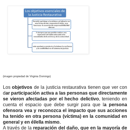
(imagen propiedad de Virginia Domingo)
Los
objetivos
de la justicia restaurativa tienen que ver con
d
ar participación activa a las personas que directamente
se vieron afectadas por el hecho delictivo
, teniendo en
cuenta el espacio que debe surgir para que l
a persona
ofensora vea y reconozca el impacto que sus acciones
ha tenido en otra persona (víctima) en la comunidad en
general y en él/ella mismo.
A través de la
reparación del daño, que en la mayoría de