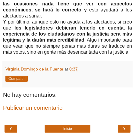
las ocasiones nada tiene que ver con aspectos
económicos, se hará lo correcto y
esto ayudará a los
afectados a sanar.
Y por último, aunque esto no ayuda a los afectados, si creo
que
los legisladores debieran tenerlo en cuenta, la
experiencia de los ciudadanos con la justicia será más
legitima y la darán más credibilidad
. Algo importante para
que vean que no siempre penas más duras se traduce en
más votos, sino en gente más desencantada con la justicia.
Virginia Domingo de la Fuente
at
0:37
Compartir
No hay comentarios:
Publicar un comentario
‹
›
Inicio