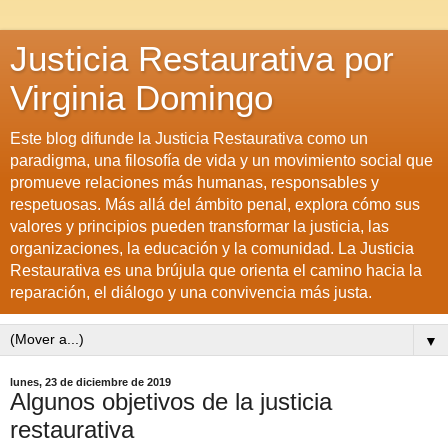
Justicia Restaurativa por
Virginia Domingo
Este blog difunde la Justicia Restaurativa como un
paradigma, una filosofía de vida y un movimiento social que
promueve relaciones más humanas, responsables y
respetuosas. Más allá del ámbito penal, explora cómo sus
valores y principios pueden transformar la justicia, las
organizaciones, la educación y la comunidad. La Justicia
Restaurativa es una brújula que orienta el camino hacia la
reparación, el diálogo y una convivencia más justa.
▼
lunes, 23 de diciembre de 2019
Algunos objetivos de la justicia
restaurativa