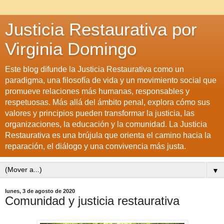
Justicia Restaurativa por
Virginia Domingo
Este blog difunde la Justicia Restaurativa como un
paradigma, una filosofía de vida y un movimiento social que
promueve relaciones más humanas, responsables y
respetuosas. Más allá del ámbito penal, explora cómo sus
valores y principios pueden transformar la justicia, las
organizaciones, la educación y la comunidad. La Justicia
Restaurativa es una brújula que orienta el camino hacia la
reparación, el diálogo y una convivencia más justa.
▼
lunes, 3 de agosto de 2020
Comunidad y justicia restaurativa