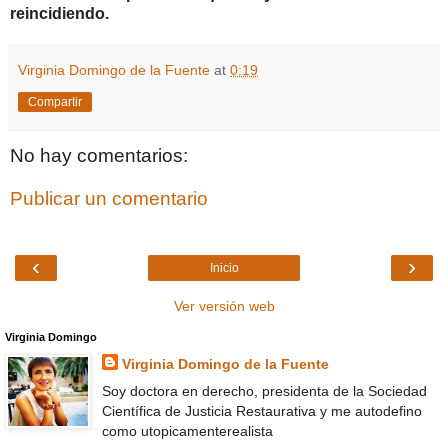
reincidiendo.
Virginia Domingo de la Fuente
at
0:19
Compartir
No hay comentarios:
Publicar un comentario
‹
›
Inicio
Ver versión web
Virginia Domingo
Virginia Domingo de la Fuente
Soy doctora en derecho, presidenta de la Sociedad
Científica de Justicia Restaurativa y me autodefino
como utopicamenterealista