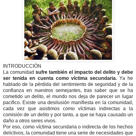
INTRODUCCIÓN
La comunidad
sufre también el impacto del delito y debe
ser tenida en cuenta como víctima secundaria.
Ya he
hablado de la pérdida del sentimiento de seguridad y de la
confianza en nuestros semejantes, tras saber que se ha
cometido un delito, el mundo nos deja de parecer un lugar
pacifico. Existe una desilusión manifiesta en la comunidad,
cada vez que asistimos como víctimas indirectas a la
comisión de un delito y por tanto, a que se haya causado un
daño a otros seres vivos.
Por eso, como víctima secundaria o indirecta de los hechos
delictivos, la comunidad tiene una serie de necesidades que