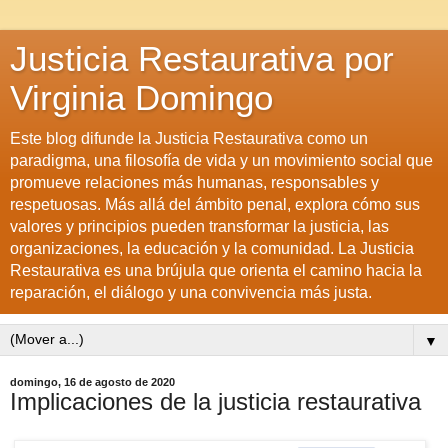
Justicia Restaurativa por
Virginia Domingo
Este blog difunde la Justicia Restaurativa como un
paradigma, una filosofía de vida y un movimiento social que
promueve relaciones más humanas, responsables y
respetuosas. Más allá del ámbito penal, explora cómo sus
valores y principios pueden transformar la justicia, las
organizaciones, la educación y la comunidad. La Justicia
Restaurativa es una brújula que orienta el camino hacia la
reparación, el diálogo y una convivencia más justa.
▼
domingo, 16 de agosto de 2020
Implicaciones de la justicia restaurativa