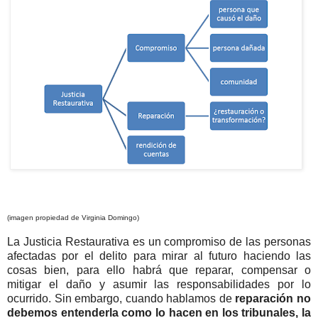
(imagen propiedad de Virginia Domingo)
La Justicia Restaurativa es un compromiso de las personas
afectadas por el delito para mirar al futuro haciendo las
cosas bien, para ello habrá que reparar, compensar o
mitigar el daño y asumir las responsabilidades por lo
ocurrido. Sin embargo, cuando hablamos de
reparación no
debemos entenderla como lo hacen en los tribunales, la