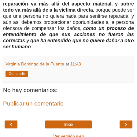
reparación va más allá del aspecto material, y sobre
todo va más allá de a la víctima directa,
porque puede ser
que una persona no quiera nada para sentirse reparada, y
aún así debemos proporcionar oportunidades a la persona
ofensora de compensar los daños,
como un proceso de
entendimiento de que sus acciones no fueron las
correctas y que ha entendido que no quiere dañar a otro
ser humano.
Virginia Domingo de la Fuente
at
11:43
Compartir
No hay comentarios:
Publicar un comentario
‹
›
Inicio
Ver versión web