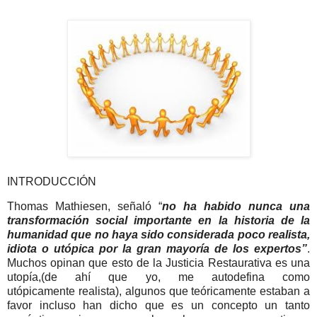
INTRODUCCIÓN
Thomas Mathiesen, señaló “
no ha habido nunca una
transformación social importante en la historia de la
humanidad que no haya sido considerada poco realista,
idiota o utópica por la gran mayoría de los expertos”
.
Muchos opinan que esto de la Justicia Restaurativa es una
utopía,(de ahí que yo, me autodefina como
utópicamente realista), algunos que teóricamente estaban a
favor incluso han dicho que es un concepto un tanto