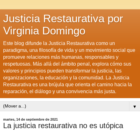
Justicia Restaurativa por
Virginia Domingo
Este blog difunde la Justicia Restaurativa como un
paradigma, una filosofía de vida y un movimiento social que
promueve relaciones más humanas, responsables y
respetuosas. Más allá del ámbito penal, explora cómo sus
valores y principios pueden transformar la justicia, las
organizaciones, la educación y la comunidad. La Justicia
Restaurativa es una brújula que orienta el camino hacia la
reparación, el diálogo y una convivencia más justa.
▼
martes, 14 de septiembre de 2021
La justicia restaurativa no es utópica