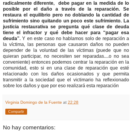
radicalmente diferente, debe pagar en la medida de lo
posible por el daño a través de la reparación. Se
restaura el equilibrio pero no doblando la cantidad de
sufrimiento sino quitando un poco este sufrimiento. La
justicia restaurativa se pregunta qué clase de deuda
tiene el infractor y qué debe hacer para “pagar esa
deuda”.
Y en este caso no hablamos solo de reparación a
la víctima, las personas que causaron daños no pueden
depender de la voluntad de las víctimas (puede que no
quieran participar, no necesiten ser reparadas....o no sea
conveniente) entonces podemos centrar la reparación en la
comunidad, esto si en una clase de reparación que esté
relacionado con los daños ocasionados y que permita
transmitir a la sociedad que el victimario ha reflexionado
sobre los daños y que por eso realizará esta reparación
Virginia Domingo de la Fuente
at
22:28
Compartir
No hay comentarios: