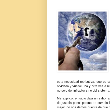
esta necesidad retributiva, que es 
olvidada y vuelve una y otra vez a r
no solo del infractor sino del sistema
Me explico, el juicio deja un sabor 
de justicia penal porque se cumpla la
mejor, no nos damos cuenta de qué n