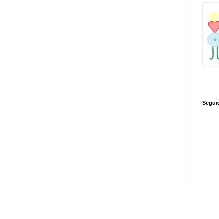
Segui