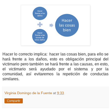
Hacer lo correcto implica: hacer las cosas bien, para ello se
hará frente a los daños, esto es obligación principal del
victimario pero también se hará frente a las causas, en esto,
el victimario será ayudado por el sistema y por la
comunidad, así evitaremos la repetición de conductas
similares.
Virginia Domingo de la Fuente
at
9:33
Compartir