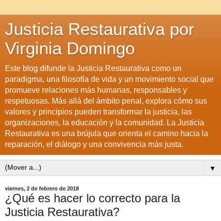
Justicia Restaurativa por
Virginia Domingo
Este blog difunde la Justicia Restaurativa como un
paradigma, una filosofía de vida y un movimiento social que
promueve relaciones más humanas, responsables y
respetuosas. Más allá del ámbito penal, explora cómo sus
valores y principios pueden transformar la justicia, las
organizaciones, la educación y la comunidad. La Justicia
Restaurativa es una brújula que orienta el camino hacia la
reparación, el diálogo y una convivencia más justa.
▼
viernes, 2 de febrero de 2018
¿Qué es hacer lo correcto para la
Justicia Restaurativa?