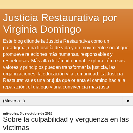
Justicia Restaurativa por
Virginia Domingo
Este blog difunde la Justicia Restaurativa como un
paradigma, una filosofía de vida y un movimiento social que
promueve relaciones más humanas, responsables y
respetuosas. Más allá del ámbito penal, explora cómo sus
valores y principios pueden transformar la justicia, las
organizaciones, la educación y la comunidad. La Justicia
Restaurativa es una brújula que orienta el camino hacia la
reparación, el diálogo y una convivencia más justa.
▼
miércoles, 3 de octubre de 2018
Sobre la culpabilidad y verguenza en las
víctimas