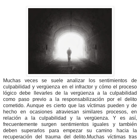
Muchas veces se suele analizar los sentimientos de
culpabilidad y vergüenza en el infractor y cómo el proceso
lógico debe llevarles de la vergüenza a la culpabilidad
como paso previo a la responsabilización por el delito
cometido. Aunque es cierto que las víctimas pueden y de
hecho en ocasiones atraviesan similares procesos, en
relación a la culpabilidad y la vergüenza. Y es así,
frecuentemente surgen sentimientos iguales y también
deben superarlos para empezar su camino hacia la
recuperación del trauma del delito.Muchas víctimas tras