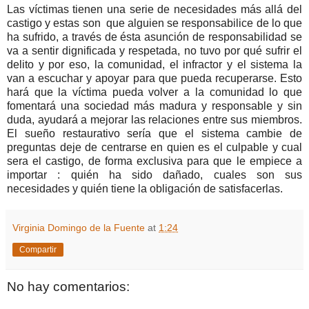
Las víctimas tienen una serie de necesidades más allá del
castigo y estas son que alguien se responsabilice de lo que
ha sufrido, a través de ésta asunción de responsabilidad se
va a sentir dignificada y respetada, no tuvo por qué sufrir el
delito y por eso, la comunidad, el infractor y el sistema la
van a escuchar y apoyar para que pueda recuperarse. Esto
hará que la víctima pueda volver a la comunidad lo que
fomentará una sociedad más madura y responsable y sin
duda, ayudará a mejorar las relaciones entre sus miembros.
El sueño restaurativo sería que el sistema cambie de
preguntas deje de centrarse en quien es el culpable y cual
sera el castigo, de forma exclusiva para que le empiece a
importar : quién ha sido dañado, cuales son sus
necesidades y quién tiene la obligación de satisfacerlas.
Virginia Domingo de la Fuente
at
1:24
Compartir
No hay comentarios: