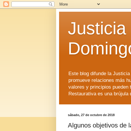
Justicia
Doming
Este blog difunde la Justici
promueve relaciones más hu
valores y principios pueden 
Restaurativa es una brújula 
sábado, 27 de octubre de 2018
Algunos objetivos de l