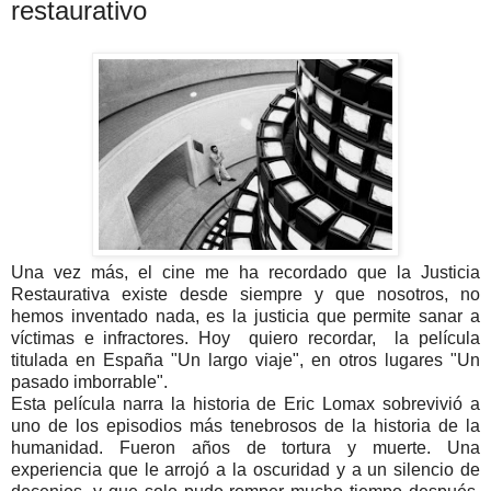
restaurativo
Una vez más, el cine me ha recordado que la Justicia
Restaurativa existe desde siempre y que nosotros, no
hemos inventado nada, es la justicia que permite sanar a
víctimas e infractores. Hoy quiero recordar, la película
titulada en España "Un largo viaje", en otros lugares "Un
pasado imborrable".
Esta película narra la historia de Eric Lomax sobrevivió a
uno de los episodios más tenebrosos de la historia de la
humanidad. Fueron años de tortura y muerte. Una
experiencia que le arrojó a la oscuridad y a un silencio de