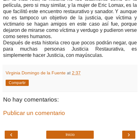
película, pero si muy similar, y la mujer de Eric Lomax, es la
que facilitó este encuentro restaurativo y sanador. Y aunque
no es tampoco un objetivo de la justicia, que víctima y
victimario se hagan amigos en este caso así fue, porque
dejaron de mirarse como víctima y verdugo y pudieron verse
como seres humanos.
Después de esta historia creo que pocos podrán negar, que
para muchas personas Justicia Restaurativa, es
simplemente hacer Justicia, con mayúsculas.
Virginia Domingo de la Fuente
at
2:37
Compartir
No hay comentarios:
Publicar un comentario
‹
›
Inicio