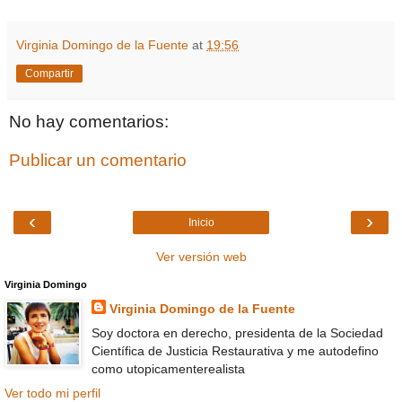
Virginia Domingo de la Fuente
at
19:56
Compartir
No hay comentarios:
Publicar un comentario
‹
›
Inicio
Ver versión web
Virginia Domingo
Virginia Domingo de la Fuente
Soy doctora en derecho, presidenta de la Sociedad
Científica de Justicia Restaurativa y me autodefino
como utopicamenterealista
Ver todo mi perfil