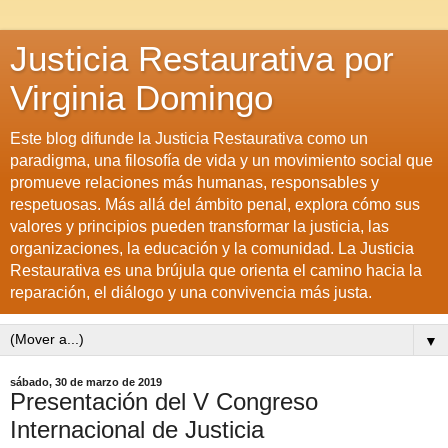
Justicia Restaurativa por
Virginia Domingo
Este blog difunde la Justicia Restaurativa como un
paradigma, una filosofía de vida y un movimiento social que
promueve relaciones más humanas, responsables y
respetuosas. Más allá del ámbito penal, explora cómo sus
valores y principios pueden transformar la justicia, las
organizaciones, la educación y la comunidad. La Justicia
Restaurativa es una brújula que orienta el camino hacia la
reparación, el diálogo y una convivencia más justa.
▼
sábado, 30 de marzo de 2019
Presentación del V Congreso
Internacional de Justicia