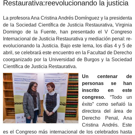
Restaurativa:reevolucionando la justicia
La profesora Ana Cristina Andrés Domínguez y la presidenta
de la Sociedad Científica de Justicia Restaurativa, Virginia
Domingo de la Fuente, han presentado el V Congreso
Internacional de Justicia Restaurativa y mediación penal: re-
evolucionando la Justicia. Bajo este lema, los días 4 y 5 de
abril, se celebrará este encuentro en la Facultad de Derecho
coorganizado por la Universidad de Burgos y la Sociedad
Científica de Justicia Restaurativa.
Un centenar de
personas se han
inscrito en este
congreso.
“Todo un
éxito” como señaló la
directora del área de
Derecho Penal, Ana
Cristina Andrés. Este
es el Congreso más internacional de los celebrados hasta