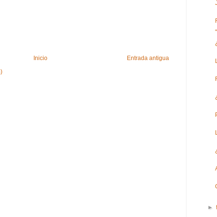
Inicio
Entrada antigua
)
►