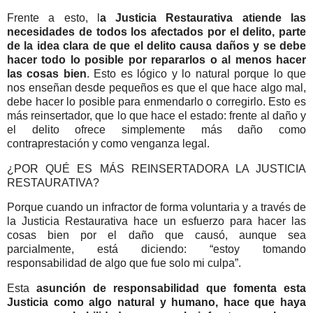
Frente a esto, l
a Justicia Restaurativa atiende las
necesidades de todos los afectados por el delito, parte
de la idea clara de que el delito causa daños y se debe
hacer todo lo posible por repararlos o al menos hacer
las cosas bien
. Esto es lógico y lo natural porque lo que
nos enseñan desde pequeños es que el que hace algo mal,
debe hacer lo posible para enmendarlo o corregirlo. Esto es
más reinsertador, que lo que hace el estado: frente al daño y
el delito ofrece simplemente más daño como
contraprestación y como venganza legal.
¿POR QUÉ ES MÁS REINSERTADORA LA JUSTICIA
RESTAURATIVA?
Porque cuando un infractor de forma voluntaria y a través de
la Justicia Restaurativa hace un esfuerzo para hacer las
cosas bien por el daño que causó, aunque sea
parcialmente, está diciendo: “estoy tomando
responsabilidad de algo que fue solo mi culpa”.
Esta
asunción de responsabilidad que fomenta esta
Justicia como algo natural y humano, hace que haya