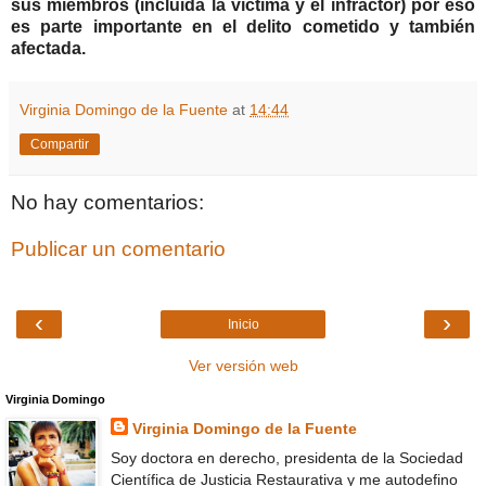
sus miembros (incluida la víctima y el infractor) por eso
es parte importante en el delito cometido y también
afectada.
Virginia Domingo de la Fuente
at
14:44
Compartir
No hay comentarios:
Publicar un comentario
‹
›
Inicio
Ver versión web
Virginia Domingo
Virginia Domingo de la Fuente
Soy doctora en derecho, presidenta de la Sociedad
Científica de Justicia Restaurativa y me autodefino