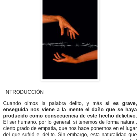
INTRODUCCIÓN
Cuando oímos la palabra delito, y más
si es grave,
enseguida nos viene a la mente el daño que se haya
producido como consecuencia de este hecho delictivo.
El ser humano, por lo general, sí tenemos de forma natural,
cierto grado de empatía, que nos hace ponernos en el lugar
del que sufrió el delito. Sin embargo, esta naturalidad que