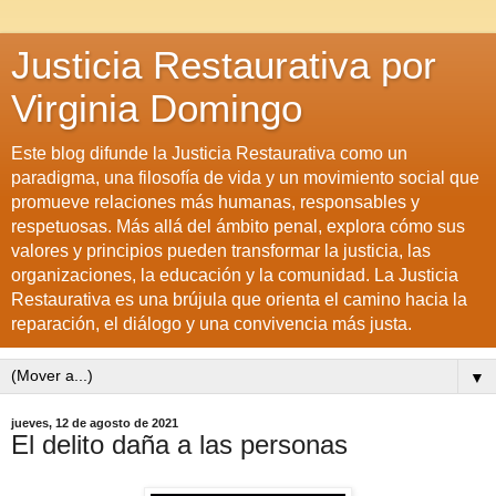
Justicia Restaurativa por
Virginia Domingo
Este blog difunde la Justicia Restaurativa como un
paradigma, una filosofía de vida y un movimiento social que
promueve relaciones más humanas, responsables y
respetuosas. Más allá del ámbito penal, explora cómo sus
valores y principios pueden transformar la justicia, las
organizaciones, la educación y la comunidad. La Justicia
Restaurativa es una brújula que orienta el camino hacia la
reparación, el diálogo y una convivencia más justa.
▼
jueves, 12 de agosto de 2021
El delito daña a las personas