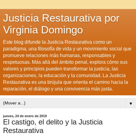
Justicia Restaurativa por
Virginia Domingo
Este blog difunde la Justicia Restaurativa como un
paradigma, una filosofía de vida y un movimiento social que
promueve relaciones más humanas, responsables y
respetuosas. Más allá del ámbito penal, explora cómo sus
valores y principios pueden transformar la justicia, las
organizaciones, la educación y la comunidad. La Justicia
Restaurativa es una brújula que orienta el camino hacia la
reparación, el diálogo y una convivencia más justa.
▼
jueves, 24 de enero de 2019
El castigo, el delito y la Justicia
Restaurativa