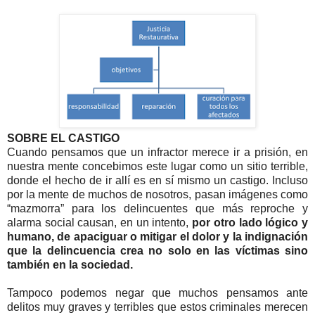
SOBRE EL CASTIGO
Cuando pensamos que un infractor merece ir a prisión, en
nuestra mente concebimos este lugar como un sitio terrible,
donde el hecho de ir allí es en sí mismo un castigo. Incluso
por la mente de muchos de nosotros, pasan imágenes como
“mazmorra” para los delincuentes que más reproche y
alarma social causan, en un intento,
por otro lado lógico y
humano, de apaciguar o mitigar el dolor y la indignación
que la delincuencia crea no solo en las víctimas sino
también en la sociedad.
Tampoco podemos negar que muchos pensamos ante
delitos muy graves y terribles que estos criminales merecen