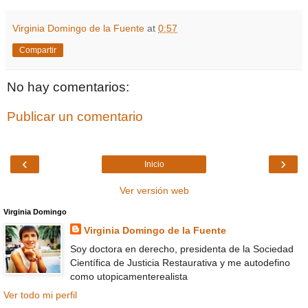
Virginia Domingo de la Fuente
at
0:57
Compartir
No hay comentarios:
Publicar un comentario
‹
›
Inicio
Ver versión web
Virginia Domingo
Virginia Domingo de la Fuente
Soy doctora en derecho, presidenta de la Sociedad
Científica de Justicia Restaurativa y me autodefino
como utopicamenterealista
Ver todo mi perfil