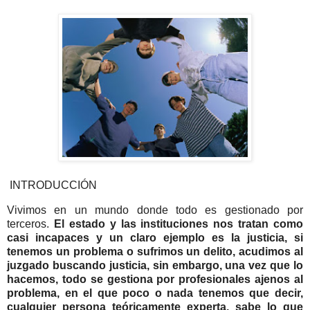
INTRODUCCIÓN
Vivimos en un mundo donde todo es gestionado por
terceros.
El estado y las instituciones nos tratan como
casi incapaces y un claro ejemplo es la justicia, si
tenemos un problema o sufrimos un delito, acudimos al
juzgado buscando justicia, sin embargo, una vez que lo
hacemos, todo se gestiona por profesionales ajenos al
problema, en el que poco o nada tenemos que decir,
cualquier persona teóricamente experta, sabe lo que