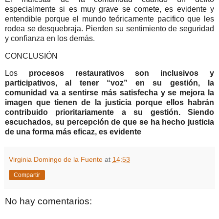
especialmente si es muy grave se comete, es evidente y
entendible porque el mundo teóricamente pacifico que les
rodea se desquebraja. Pierden su sentimiento de seguridad
y confianza en los demás.
CONCLUSIÓN
Los
procesos restaurativos son inclusivos y
participativos, al tener “voz” en su gestión, la
comunidad va a sentirse más satisfecha y se mejora la
imagen que tienen de la justicia porque ellos habrán
contribuido prioritariamente a su gestión. Siendo
escuchados, su percepción de que se ha hecho justicia
de una forma más eficaz, es evidente
Virginia Domingo de la Fuente
at
14:53
Compartir
No hay comentarios: