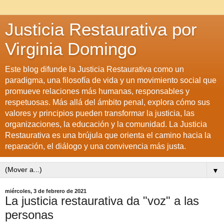
Justicia Restaurativa por
Virginia Domingo
Este blog difunde la Justicia Restaurativa como un
paradigma, una filosofía de vida y un movimiento social que
promueve relaciones más humanas, responsables y
respetuosas. Más allá del ámbito penal, explora cómo sus
valores y principios pueden transformar la justicia, las
organizaciones, la educación y la comunidad. La Justicia
Restaurativa es una brújula que orienta el camino hacia la
reparación, el diálogo y una convivencia más justa.
▼
miércoles, 3 de febrero de 2021
La justicia restaurativa da "voz" a las
personas