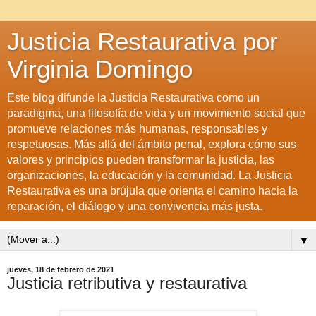
Justicia Restaurativa por
Virginia Domingo
Este blog difunde la Justicia Restaurativa como un
paradigma, una filosofía de vida y un movimiento social que
promueve relaciones más humanas, responsables y
respetuosas. Más allá del ámbito penal, explora cómo sus
valores y principios pueden transformar la justicia, las
organizaciones, la educación y la comunidad. La Justicia
Restaurativa es una brújula que orienta el camino hacia la
reparación, el diálogo y una convivencia más justa.
▼
jueves, 18 de febrero de 2021
Justicia retributiva y restaurativa