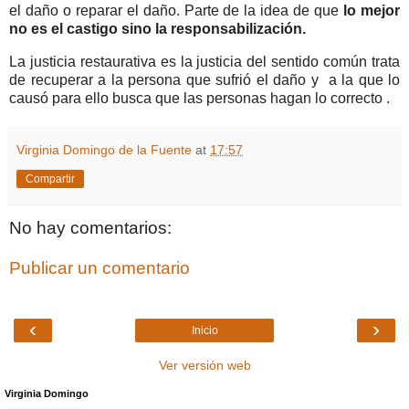
el daño o reparar el daño. Parte de la idea de que
lo mejor
no es el castigo sino la responsabilización.
La justicia restaurativa es la justicia del sentido común trata
de recuperar a la persona que sufrió el daño y a la que lo
causó para ello busca que las personas hagan lo correcto .
Virginia Domingo de la Fuente
at
17:57
Compartir
No hay comentarios:
Publicar un comentario
‹
›
Inicio
Ver versión web
Virginia Domingo