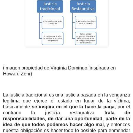
(imagen propiedad de Virginia Domingo, inspirada en
Howard Zehr)
La justicia tradicional es una justicia basada en la venganza
legitima que ejerce el estado en lugar de la víctima,
básicamente
se inspira en el que la hace la paga
, por el
contrario la justicia restaurativa
trata de
responsabilidades, de dar una oportunidad, parte de la
idea de que todos podemos hacer algo mal,
y entonces
nuestra obligación es hacer todo lo posible para enmendar