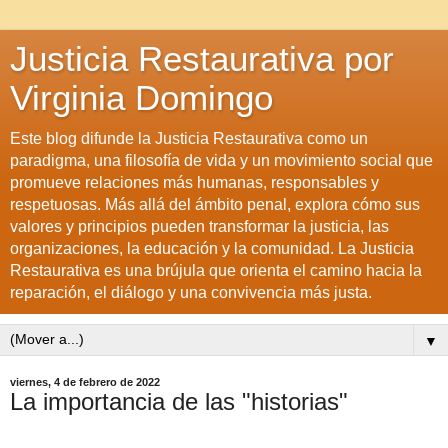
Justicia Restaurativa por
Virginia Domingo
Este blog difunde la Justicia Restaurativa como un
paradigma, una filosofía de vida y un movimiento social que
promueve relaciones más humanas, responsables y
respetuosas. Más allá del ámbito penal, explora cómo sus
valores y principios pueden transformar la justicia, las
organizaciones, la educación y la comunidad. La Justicia
Restaurativa es una brújula que orienta el camino hacia la
reparación, el diálogo y una convivencia más justa.
▼
viernes, 4 de febrero de 2022
La importancia de las "historias"