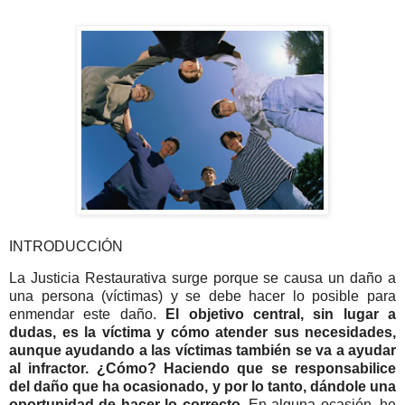
INTRODUCCIÓN
La Justicia Restaurativa surge porque se causa un daño a
una persona (víctimas) y se debe hacer lo posible para
enmendar este daño.
El objetivo central, sin lugar a
dudas, es la víctima y cómo atender sus necesidades,
aunque ayudando a las víctimas también se va a ayudar
al infractor. ¿Cómo? Haciendo que se responsabilice
del daño que ha ocasionado, y por lo tanto, dándole una
oportunidad de hacer lo correcto
. En alguna ocasión, he