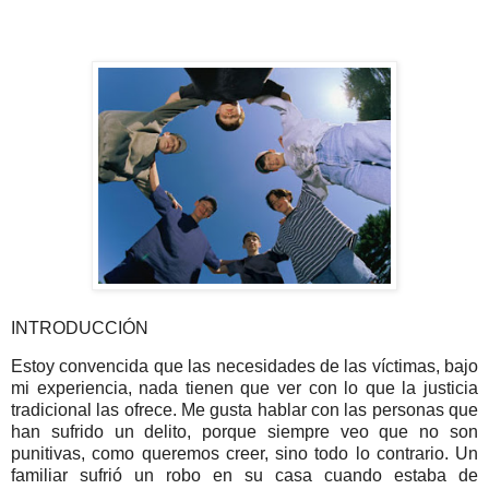
INTRODUCCIÓN
Estoy convencida que las necesidades de las víctimas, bajo
mi experiencia, nada tienen que ver con lo que la justicia
tradicional las ofrece. Me gusta hablar con las personas que
han sufrido un delito, porque siempre veo que no son
punitivas, como queremos creer, sino todo lo contrario. Un
familiar sufrió un robo en su casa cuando estaba de