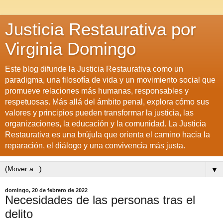
Justicia Restaurativa por
Virginia Domingo
Este blog difunde la Justicia Restaurativa como un
paradigma, una filosofía de vida y un movimiento social que
promueve relaciones más humanas, responsables y
respetuosas. Más allá del ámbito penal, explora cómo sus
valores y principios pueden transformar la justicia, las
organizaciones, la educación y la comunidad. La Justicia
Restaurativa es una brújula que orienta el camino hacia la
reparación, el diálogo y una convivencia más justa.
▼
domingo, 20 de febrero de 2022
Necesidades de las personas tras el
delito