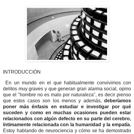
INTRODUCCIÓN
En un mundo en el que habitualmente convivimos con
delitos muy graves y que generan gran alarma social, opino
que el "hombre no es malo por naturaleza", es decir pienso
que estos casos son los menos y además,
deberíamos
poner más énfasis en estudiar e investigar por qué
suceden y como en muchas ocasiones pueden estar
relacionados con algún defecto en su parte del cerebro,
íntimamente relacionada con la humanidad y la empatía.
Estoy hablando de neurociencia y cómo se ha demostrado