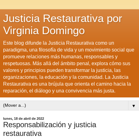
Justicia Restaurativa por
Virginia Domingo
Este blog difunde la Justicia Restaurativa como un
paradigma, una filosofía de vida y un movimiento social que
promueve relaciones más humanas, responsables y
respetuosas. Más allá del ámbito penal, explora cómo sus
valores y principios pueden transformar la justicia, las
organizaciones, la educación y la comunidad. La Justicia
Restaurativa es una brújula que orienta el camino hacia la
reparación, el diálogo y una convivencia más justa.
▼
lunes, 18 de abril de 2022
Responsabilización y justicia
restaurativa