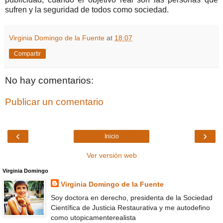
sufren y la seguridad de todos como sociedad.
Virginia Domingo de la Fuente
at
18:07
Compartir
No hay comentarios:
Publicar un comentario
‹
›
Inicio
Ver versión web
Virginia Domingo
Virginia Domingo de la Fuente
Soy doctora en derecho, presidenta de la Sociedad
Científica de Justicia Restaurativa y me autodefino
como utopicamenterealista