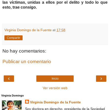
las víctimas, unidas a ellos por el delito y todo lo que
esto, trae consigo.
Virginia Domingo de la Fuente
at
17:58
Compartir
No hay comentarios:
Publicar un comentario
‹
›
Inicio
Ver versión web
Virginia Domingo
Virginia Domingo de la Fuente
Soy doctora en derecho, presidenta de la Sociedad