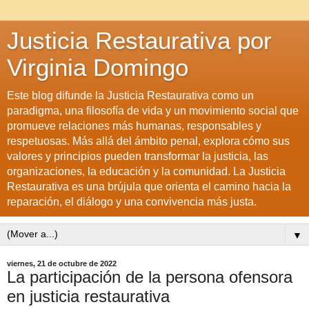
Justicia Restaurativa por
Virginia Domingo
Este blog difunde la Justicia Restaurativa como un
paradigma, una filosofía de vida y un movimiento social que
promueve relaciones más humanas, responsables y
respetuosas. Más allá del ámbito penal, explora cómo sus
valores y principios pueden transformar la justicia, las
organizaciones, la educación y la comunidad. La Justicia
Restaurativa es una brújula que orienta el camino hacia la
reparación, el diálogo y una convivencia más justa.
▼
viernes, 21 de octubre de 2022
La participación de la persona ofensora
en justicia restaurativa