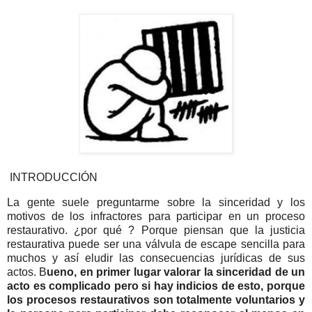
INTRODUCCIÓN
La gente suele preguntarme sobre la sinceridad y los
motivos de los infractores para participar en un proceso
restaurativo. ¿por qué ? Porque piensan que la justicia
restaurativa puede ser una válvula de escape sencilla para
muchos y así eludir las consecuencias jurídicas de sus
actos. B
ueno, en primer lugar valorar la sinceridad de un
acto es complicado pero si hay indicios de esto, porque
los procesos restaurativos son totalmente voluntarios y