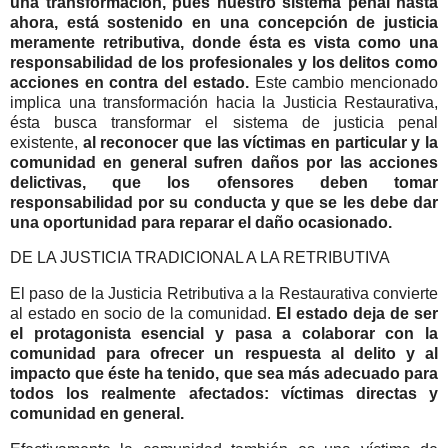
una transformación, pues nuestro sistema penal hasta
ahora, está sostenido en una concepción de justicia
meramente retributiva, donde ésta es vista como una
responsabilidad de los profesionales y los delitos como
acciones en contra del estado.
Este cambio mencionado
implica una transformación hacia la Justicia Restaurativa,
ésta busca transformar el sistema de justicia penal
existente,
al reconocer que las víctimas en particular y la
comunidad en general sufren daños por las acciones
delictivas, que los ofensores deben tomar
responsabilidad por su conducta y que se les debe dar
una oportunidad para reparar el daño ocasionado.
DE LA JUSTICIA TRADICIONAL A LA RETRIBUTIVA
El paso de la Justicia Retributiva a la Restaurativa convierte
al estado en socio de la comunidad.
El estado deja de ser
el protagonista esencial y pasa a colaborar con la
comunidad para ofrecer un respuesta al delito y al
impacto que éste ha tenido, que sea más adecuado para
todos los realmente afectados: víctimas directas y
comunidad en general.