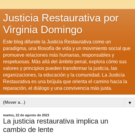
Justicia Restaurativa por
Virginia Domingo
Este blog difunde la Justicia Restaurativa como un
paradigma, una filosofía de vida y un movimiento social que
promueve relaciones más humanas, responsables y
respetuosas. Más allá del ámbito penal, explora cómo sus
valores y principios pueden transformar la justicia, las
organizaciones, la educación y la comunidad. La Justicia
Restaurativa es una brújula que orienta el camino hacia la
reparación, el diálogo y una convivencia más justa.
▼
martes, 22 de agosto de 2023
La justicia restaurativa implica un
cambio de lente