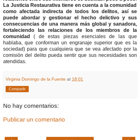
La Justicia Restaurativa tiene en cuenta a la comunidad
como afectada indirecta de todos los delitos, así se
puede abordar y gestionar el hecho delictivo y sus
consecuencias de una manera más global y sanadora,
fortaleciendo las relaciones de los miembros de la
comunidad
( de estas piezas esenciales de las que
hablaba, que conforman un engranaje superior que es la
sociedad) para que cualquiera que se vea afectado por la
comisión del delito pueda sentir que sus necesidades son
atendidas.
Virginia Domingo de la Fuente
at
18:01
Compartir
No hay comentarios:
Publicar un comentario