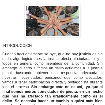
INTRODUCCIÓN
Cuando frecuentemente se oye, que no hay justicia es sin
duda, algo lógico pues la justicia afecta al ciudadano, y a
todos en general como miembros de la comunidad. Sin
embargo, cuando sufrimos un delito acudimos a la justicia
penal, buscando obtener una respuesta adecuada a
nuestras necesidades, pensando que como afectados,
vamos a tener participación directa y protagonista durante
todo el proceso.
Sin embargo esto no es así, ya que al
final somos meros convidados de piedra, en un hecho
que nos ha afectado tan drásticamente como es el
delito. Se necesita hacer un cambio o quizá más bien