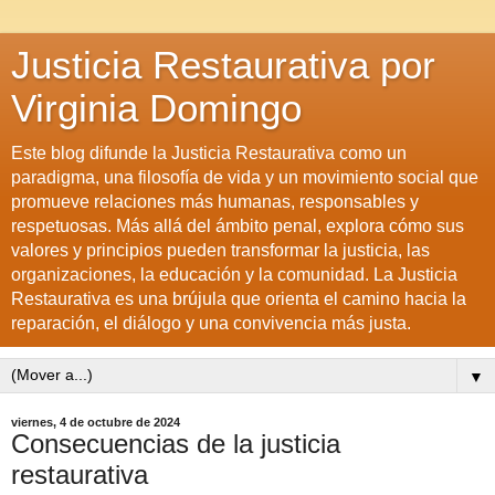
Justicia Restaurativa por
Virginia Domingo
Este blog difunde la Justicia Restaurativa como un
paradigma, una filosofía de vida y un movimiento social que
promueve relaciones más humanas, responsables y
respetuosas. Más allá del ámbito penal, explora cómo sus
valores y principios pueden transformar la justicia, las
organizaciones, la educación y la comunidad. La Justicia
Restaurativa es una brújula que orienta el camino hacia la
reparación, el diálogo y una convivencia más justa.
▼
viernes, 4 de octubre de 2024
Consecuencias de la justicia
restaurativa