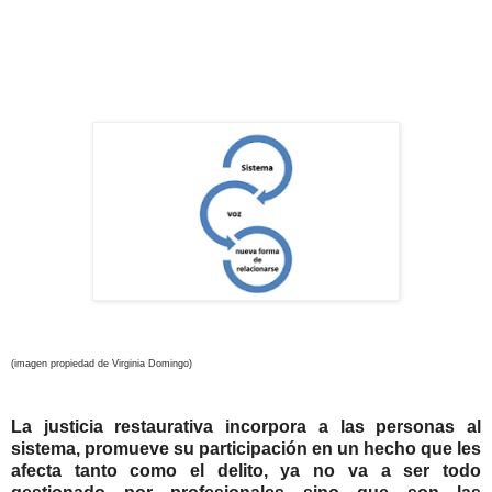
(imagen propiedad de Virginia Domingo)
La justicia restaurativa incorpora a las personas al
sistema, promueve su participación en un hecho que les
afecta tanto como el delito, ya no va a ser todo