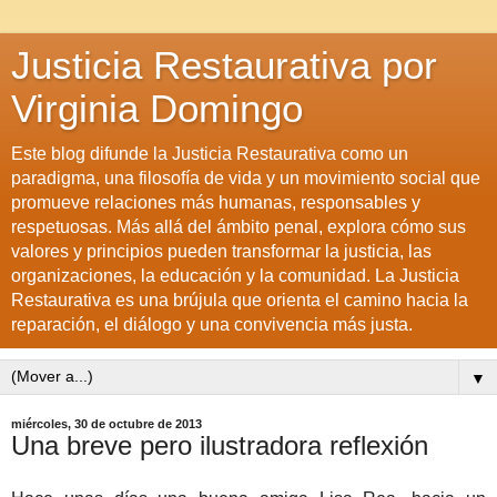
Justicia Restaurativa por
Virginia Domingo
Este blog difunde la Justicia Restaurativa como un
paradigma, una filosofía de vida y un movimiento social que
promueve relaciones más humanas, responsables y
respetuosas. Más allá del ámbito penal, explora cómo sus
valores y principios pueden transformar la justicia, las
organizaciones, la educación y la comunidad. La Justicia
Restaurativa es una brújula que orienta el camino hacia la
reparación, el diálogo y una convivencia más justa.
▼
miércoles, 30 de octubre de 2013
Una breve pero ilustradora reflexión