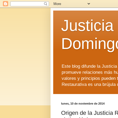
Justicia
Doming
Este blog difunde la Justici
promueve relaciones más hu
valores y principios pueden 
Restaurativa es una brújula 
lunes, 10 de noviembre de 2014
Origen de la Justicia 