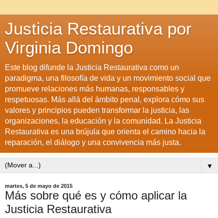
Justicia Restaurativa por
Virginia Domingo
Este blog difunde la Justicia Restaurativa como un
paradigma, una filosofía de vida y un movimiento social que
promueve relaciones más humanas, responsables y
respetuosas. Más allá del ámbito penal, explora cómo sus
valores y principios pueden transformar la justicia, las
organizaciones, la educación y la comunidad. La Justicia
Restaurativa es una brújula que orienta el camino hacia la
reparación, el diálogo y una convivencia más justa.
▼
martes, 5 de mayo de 2015
Más sobre qué es y cómo aplicar la
Justicia Restaurativa