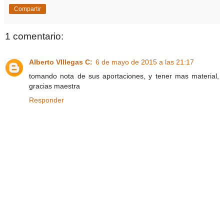
Compartir
1 comentario:
Alberto VIllegas C:
6 de mayo de 2015 a las 21:17
tomando nota de sus aportaciones, y tener mas material,
gracias maestra
Responder