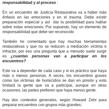
responsabilidad y al proceso
:
En un encuentro de Justicia Restaurativa va a haber más
énfasis en las emociones y en el trauma. Debe existir
preparación especial y así dar la posibilidad para hablar
sobre estas emociones. Por supuesto, hay un elemento de
responsabilidad que debe ser reconocido
También he comentado que hay muchas herramientas
restaurativas y que no se reducen a mediación víctima e
infractor, por eso una pregunta que a menudo suele surgir
es
¿cuantas personas van a participar en los
encuentros?
Esto va a depender de cada caso y si es práctico que haya
más o menos personas. A veces, los encuentros graves
como las víctimas de homicidios se dan en prisión y esto
limitará la gente que va a participar, aunque en otras
ocasiones, las partes prefieren que haya menos gente.
Hay dos contextos generales, según Howard Zehr para
preparar encuentros con grupos más grandes: