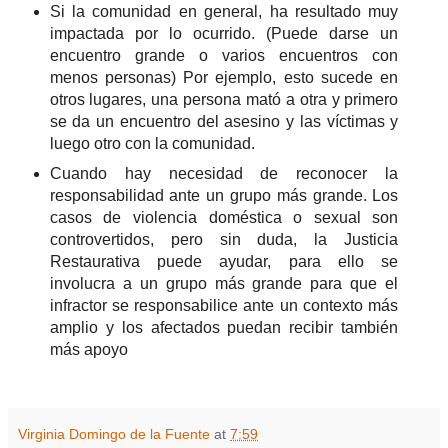
Si la comunidad en general, ha resultado muy
impactada por lo ocurrido. (Puede darse un
encuentro grande o varios encuentros con
menos personas) Por ejemplo, esto sucede en
otros lugares, una persona mató a otra y primero
se da un encuentro del asesino y las víctimas y
luego otro con la comunidad.
Cuando hay necesidad de reconocer la
responsabilidad ante un grupo más grande. Los
casos de violencia doméstica o sexual son
controvertidos, pero sin duda, la Justicia
Restaurativa puede ayudar, para ello se
involucra a un grupo más grande para que el
infractor se responsabilice ante un contexto más
amplio y los afectados puedan recibir también
más apoyo
Virginia Domingo de la Fuente
at
7:59