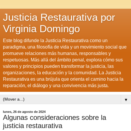
Justicia Restaurativa por
Virginia Domingo
Este blog difunde la Justicia Restaurativa como un
paradigma, una filosofía de vida y un movimiento social que
promueve relaciones más humanas, responsables y
respetuosas. Más allá del ámbito penal, explora cómo sus
valores y principios pueden transformar la justicia, las
organizaciones, la educación y la comunidad. La Justicia
Restaurativa es una brújula que orienta el camino hacia la
reparación, el diálogo y una convivencia más justa.
▼
lunes, 26 de agosto de 2024
Algunas consideraciones sobre la
justicia restaurativa