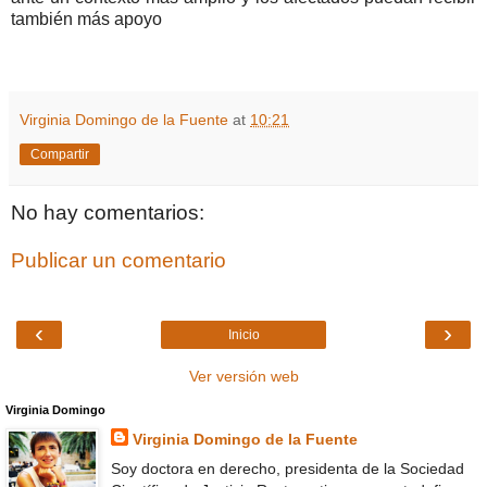
también más apoyo
Virginia Domingo de la Fuente
at
10:21
Compartir
No hay comentarios:
Publicar un comentario
‹
›
Inicio
Ver versión web
Virginia Domingo
Virginia Domingo de la Fuente
Soy doctora en derecho, presidenta de la Sociedad