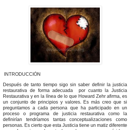
INTRODUCCIÓN
Después de tanto tiempo sigo sin saber definir la justicia
restaurativa de forma adecuada por cuanto la Justicia
Restaurativa y en la línea de lo que Howard Zehr afirma, es
un conjunto de principios y valores. Es más creo que si
preguntamos a cada persona que ha participado en un
proceso o programa de justicia restaurativa como la
definirían tendríamos tantas conceptualizaciones como
personas. Es cierto que esta Justicia tiene un matiz diferente