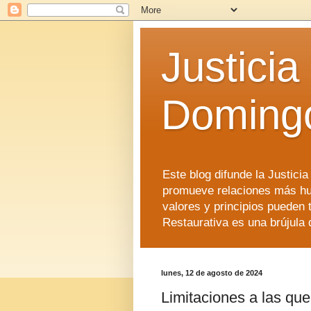
Justicia
Doming
Este blog difunde la Justici
promueve relaciones más hu
valores y principios pueden 
Restaurativa es una brújula 
lunes, 12 de agosto de 2024
Limitaciones a las que 