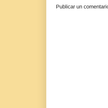
Publicar un comentari