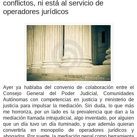
conflictos, ni está al servicio de
operadores jurídicos
Ayer ya hablaba del convenio de colaboración entre el
Consejo General del Poder Judicial, Comunidades
Autónomas con competencias en justicia y ministerio de
justicia para impulsar la mediación. Sin duda, lo que más
me horroriza, por un lado es la
prevalencia
que dan a la
mediación llamada
intrajudicial, algo inventado,
por alguien
que un día tuvo un día iluminado, y que además quieran
convertirla en monopolio de operadores jurídicos y
abogados. Por suerte, la mediación penal como herramienta