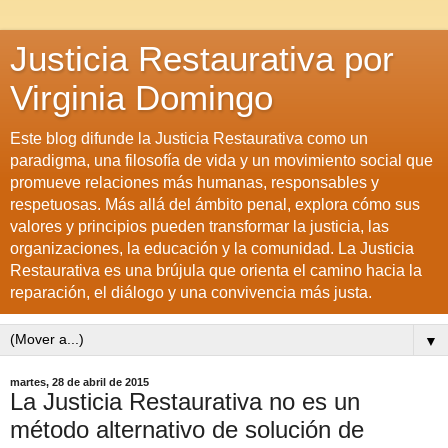
Justicia Restaurativa por
Virginia Domingo
Este blog difunde la Justicia Restaurativa como un
paradigma, una filosofía de vida y un movimiento social que
promueve relaciones más humanas, responsables y
respetuosas. Más allá del ámbito penal, explora cómo sus
valores y principios pueden transformar la justicia, las
organizaciones, la educación y la comunidad. La Justicia
Restaurativa es una brújula que orienta el camino hacia la
reparación, el diálogo y una convivencia más justa.
▼
martes, 28 de abril de 2015
La Justicia Restaurativa no es un
método alternativo de solución de