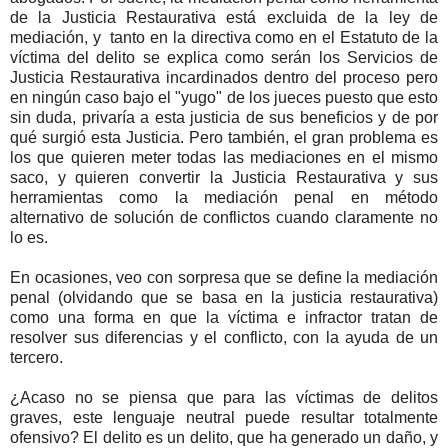
de la Justicia Restaurativa está excluida de la ley de
mediación, y tanto en la directiva como en el Estatuto de la
víctima del delito se explica como serán los Servicios de
Justicia Restaurativa incardinados dentro del proceso pero
en ningún caso bajo el "yugo" de los jueces puesto que esto
sin duda, privaría a esta justicia de sus beneficios y de por
qué surgió esta Justicia. Pero también, el gran problema es
los que quieren meter todas las mediaciones en el mismo
saco, y quieren convertir la Justicia Restaurativa y sus
herramientas como la mediación penal en método
alternativo de solución de conflictos cuando claramente no
lo es.
En ocasiones, veo con sorpresa que se define la mediación
penal (olvidando que se basa en la justicia restaurativa)
como una forma en que la víctima e infractor tratan de
resolver sus diferencias y el conflicto, con la ayuda de un
tercero.
¿Acaso no se piensa que para las víctimas de delitos
graves, este lenguaje neutral puede resultar totalmente
ofensivo? El delito es un delito, que ha generado un daño, y