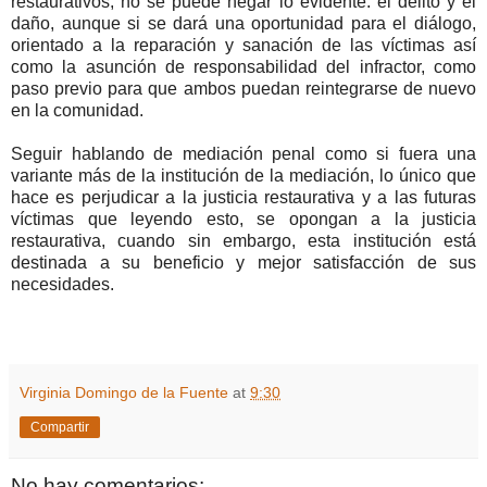
restaurativos, no se puede negar lo evidente: el delito y el
daño, aunque si se dará una oportunidad para el diálogo,
orientado a la reparación y sanación de las víctimas así
como la asunción de responsabilidad del infractor, como
paso previo para que ambos puedan reintegrarse de nuevo
en la comunidad.
Seguir hablando de mediación penal como si fuera una
variante más de la institución de la mediación, lo único que
hace es perjudicar a la justicia restaurativa y a las futuras
víctimas que leyendo esto, se opongan a la justicia
restaurativa, cuando sin embargo, esta institución está
destinada a su beneficio y mejor satisfacción de sus
necesidades.
Virginia Domingo de la Fuente
at
9:30
Compartir
No hay comentarios: