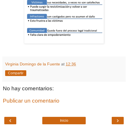
Virginia Domingo de la Fuente
at
12:36
Compartir
No hay comentarios:
Publicar un comentario
‹
›
Inicio