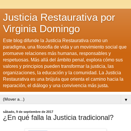
Justicia Restaurativa por
Virginia Domingo
Este blog difunde la Justicia Restaurativa como un
paradigma, una filosofía de vida y un movimiento social que
promueve relaciones más humanas, responsables y
respetuosas. Más allá del ámbito penal, explora cómo sus
valores y principios pueden transformar la justicia, las
organizaciones, la educación y la comunidad. La Justicia
Restaurativa es una brújula que orienta el camino hacia la
reparación, el diálogo y una convivencia más justa.
▼
sábado, 9 de septiembre de 2017
¿En qué falla la Justicia tradicional?