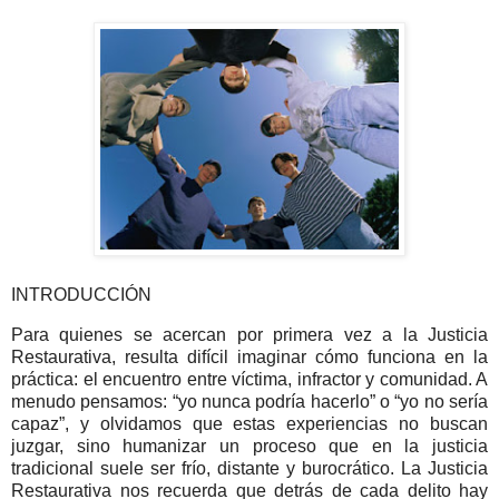
INTRODUCCIÓN
Para quienes se acercan por primera vez a la Justicia
Restaurativa, resulta difícil imaginar cómo funciona en la
práctica: el encuentro entre víctima, infractor y comunidad. A
menudo pensamos: “yo nunca podría hacerlo” o “yo no sería
capaz”, y olvidamos que estas experiencias no buscan
juzgar, sino humanizar un proceso que en la justicia
tradicional suele ser frío, distante y burocrático. La Justicia
Restaurativa nos recuerda que detrás de cada delito hay