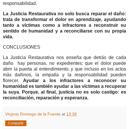
responsabilidad.
La Justicia Restaurativa no solo busca reparar el daño:
trata de transformar el dolor en aprendizaje, ayudando
tanto a víctimas como a infractores a reconstruir su
sentido de humanidad y a reconciliarse con su propia
vida.
CONCLUSIONES
La Justicia Restaurativa nos enseña que detrás de cada
daño hay personas, no expedientes; que el dolor puede
abrir la puerta al entendimiento; y que incluso en los actos
más dañinos, la empatía y la responsabilidad pueden
florecer.
Ayudar a los infractores a reconocer su
humanidad es también ayudar a las víctimas a recuperar
la suya. Porque, al final, justicia no es solo castigo: es
reconciliación, reparación y esperanza.
Virginia Domingo de la Fuente
at
13:39
Compartir