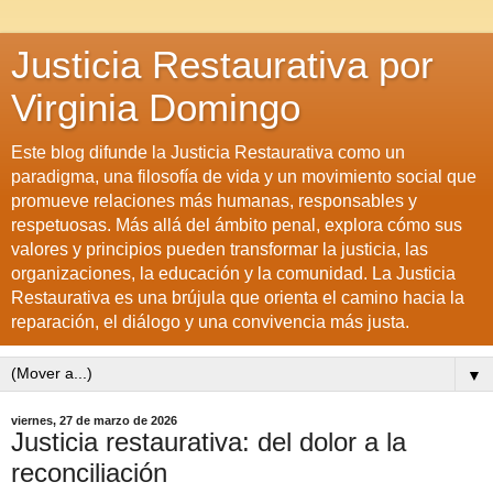
Justicia Restaurativa por
Virginia Domingo
Este blog difunde la Justicia Restaurativa como un
paradigma, una filosofía de vida y un movimiento social que
promueve relaciones más humanas, responsables y
respetuosas. Más allá del ámbito penal, explora cómo sus
valores y principios pueden transformar la justicia, las
organizaciones, la educación y la comunidad. La Justicia
Restaurativa es una brújula que orienta el camino hacia la
reparación, el diálogo y una convivencia más justa.
▼
viernes, 27 de marzo de 2026
Justicia restaurativa: del dolor a la
reconciliación