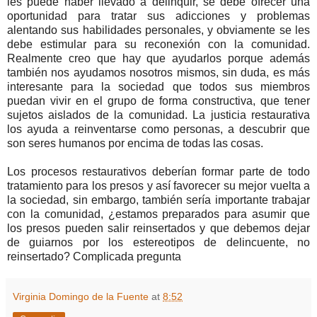
les puede haber llevado a delinquir, se debe ofrecer una
oportunidad para tratar sus adicciones y problemas
alentando sus habilidades personales, y obviamente se les
debe estimular para su reconexión con la comunidad.
Realmente creo que hay que ayudarlos porque además
también nos ayudamos nosotros mismos, sin duda, es más
interesante para la sociedad que todos sus miembros
puedan vivir en el grupo de forma constructiva, que tener
sujetos aislados de la comunidad. La justicia restaurativa
los ayuda a reinventarse como personas, a descubrir que
son seres humanos por encima de todas las cosas.
Los procesos restaurativos deberían formar parte de todo
tratamiento para los presos y así favorecer su mejor vuelta a
la sociedad, sin embargo, también sería importante trabajar
con la comunidad, ¿estamos preparados para asumir que
los presos pueden salir reinsertados y que debemos dejar
de guiarnos por los estereotipos de delincuente, no
reinsertado? Complicada pregunta
Virginia Domingo de la Fuente
at
8:52