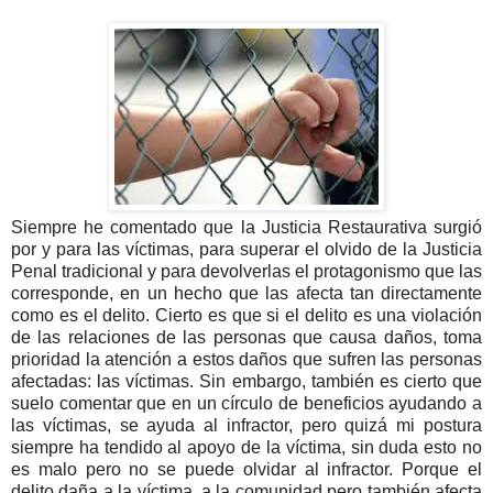
Siempre he comentado que la Justicia Restaurativa surgió
por y para las víctimas, para superar el olvido de la Justicia
Penal tradicional y para devolverlas el protagonismo que las
corresponde, en un hecho que las afecta tan directamente
como es el delito. Cierto es que si el delito es una violación
de las relaciones de las personas que causa daños, toma
prioridad la atención a estos daños que sufren las personas
afectadas: las víctimas. Sin embargo, también es cierto que
suelo comentar que en un círculo de beneficios ayudando a
las víctimas, se ayuda al infractor, pero quizá mi postura
siempre ha tendido al apoyo de la víctima, sin duda esto no
es malo pero no se puede olvidar al infractor. Porque el
delito daña a la víctima, a la comunidad pero también afecta