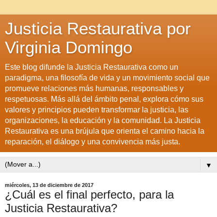
Justicia Restaurativa por
Virginia Domingo
Este blog difunde la Justicia Restaurativa como un
paradigma, una filosofía de vida y un movimiento social que
promueve relaciones más humanas, responsables y
respetuosas. Más allá del ámbito penal, explora cómo sus
valores y principios pueden transformar la justicia, las
organizaciones, la educación y la comunidad. La Justicia
Restaurativa es una brújula que orienta el camino hacia la
reparación, el diálogo y una convivencia más justa.
▼
miércoles, 13 de diciembre de 2017
¿Cuál es el final perfecto, para la
Justicia Restaurativa?