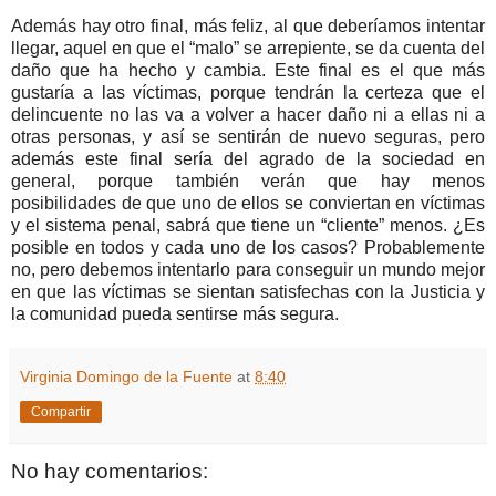
Además hay otro final, más feliz, al que deberíamos intentar
llegar, aquel en que el “malo” se arrepiente, se da cuenta del
daño que ha hecho y cambia. Este final es el que más
gustaría a las víctimas, porque tendrán la certeza que el
delincuente no las va a volver a hacer daño ni a ellas ni a
otras personas, y así se sentirán de nuevo seguras, pero
además este final sería del agrado de la sociedad en
general, porque también verán que hay menos
posibilidades de que uno de ellos se conviertan en víctimas
y el sistema penal, sabrá que tiene un “cliente” menos. ¿Es
posible en todos y cada uno de los casos? Probablemente
no, pero debemos intentarlo para conseguir un mundo mejor
en que las víctimas se sientan satisfechas con la Justicia y
la comunidad pueda sentirse más segura.
Virginia Domingo de la Fuente
at
8:40
Compartir
No hay comentarios: