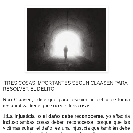
TRES COSAS IMPORTANTES SEGUN CLAASEN PARA
RESOLVER EL DELITO :
Ron Claasen, dice que para resolver un delito de forma
restaurativa, tiene que suceder tres cosas:
1)
La injusticia o el daño debe reconocerse,
yo añadiría
incluso ambas cosas deben reconocerse, porque que las
víctimas sufran el daño, es una injusticia que también debe