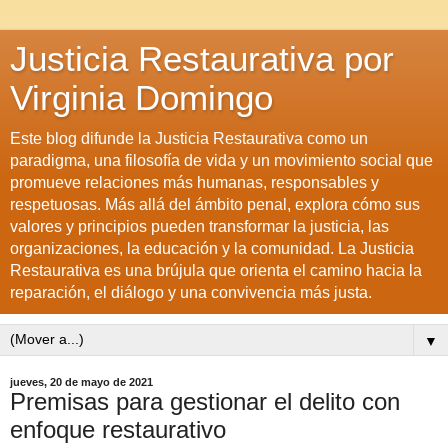
Justicia Restaurativa por
Virginia Domingo
Este blog difunde la Justicia Restaurativa como un
paradigma, una filosofía de vida y un movimiento social que
promueve relaciones más humanas, responsables y
respetuosas. Más allá del ámbito penal, explora cómo sus
valores y principios pueden transformar la justicia, las
organizaciones, la educación y la comunidad. La Justicia
Restaurativa es una brújula que orienta el camino hacia la
reparación, el diálogo y una convivencia más justa.
▼
jueves, 20 de mayo de 2021
Premisas para gestionar el delito con
enfoque restaurativo