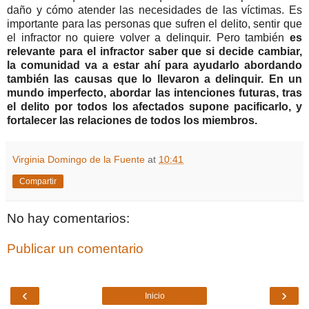
daño y cómo atender las necesidades de las víctimas. Es
importante para las personas que sufren el delito, sentir que
el infractor no quiere volver a delinquir. Pero también
es
relevante para el infractor saber que si decide cambiar,
la comunidad va a estar ahí para ayudarlo abordando
también las causas que lo llevaron a delinquir. En un
mundo imperfecto, abordar las intenciones futuras, tras
el delito por todos los afectados supone pacificarlo, y
fortalecer las relaciones de todos los miembros.
Virginia Domingo de la Fuente
at
10:41
Compartir
No hay comentarios:
Publicar un comentario
‹
›
Inicio