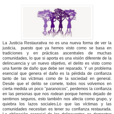
La Justicia Restaurativa no es una nueva forma de ver la
justicia, puesto que ya hemos visto como se basa en
tradiciones y en prácticas ascentrales de muchas
comunidades, lo que si aporta es una visión diferente de la
delincuencia y un nuevo objetivo, el delito es visto como
una fuente de daño que debe ser reparado. Y un problema
esencial que genera el daño es la pérdida de confianza
tanto de las víctimas como de la sociedad en general.
Desde que el delito se comete, todos nos volvemos en
cierta medida un poco "paranoicos", perdemos la confianza
en las personas que nos rodean porque hemos dejado de
sentirnos seguros, esto también nos afecta como grupo, y
quiebra los lazos sociales.Lo que las víctimas y las
comunidades necesitan es tener su confianza restaurada.