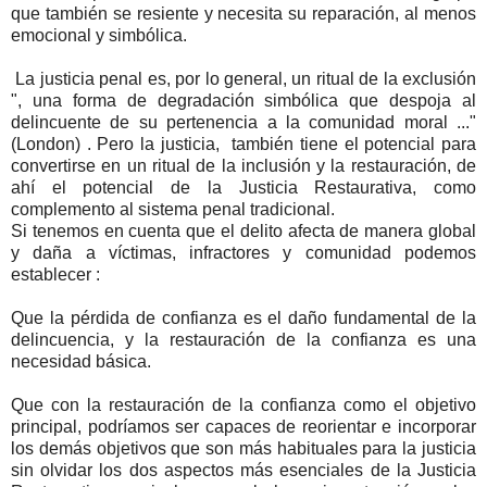
que también se resiente y necesita su reparación, al menos
emocional y simbólica.
La justicia penal es, por lo general, un ritual de la exclusión
", una forma de degradación simbólica que despoja al
delincuente de su pertenencia a la comunidad moral ..."
(London) . Pero la justicia, también tiene el potencial para
convertirse en un ritual de la inclusión y la restauración, de
ahí el potencial de la Justicia Restaurativa, como
complemento al sistema penal tradicional.
Si tenemos en cuenta que el delito afecta de manera global
y daña a víctimas, infractores y comunidad podemos
establecer :
Que la pérdida de confianza es el daño fundamental de la
delincuencia, y la restauración de la confianza es una
necesidad básica.
Que con la restauración de la confianza como el objetivo
principal, podríamos ser capaces de reorientar e incorporar
los demás objetivos que son más habituales para la justicia
sin olvidar los dos aspectos más esenciales de la Justicia