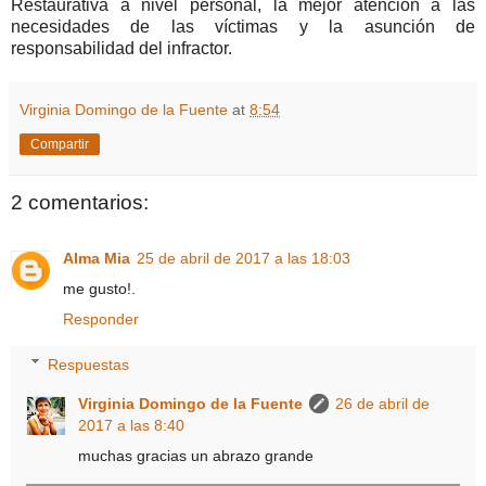
Restaurativa a nivel personal, la mejor atención a las
necesidades de las víctimas y la asunción de
responsabilidad del infractor.
Virginia Domingo de la Fuente
at
8:54
Compartir
2 comentarios:
Alma Mia
25 de abril de 2017 a las 18:03
me gusto!.
Responder
Respuestas
Virginia Domingo de la Fuente
26 de abril de
2017 a las 8:40
muchas gracias un abrazo grande